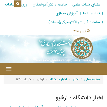
اعضای هیات علمی
جامعه دانش‌آموختگان
ورود به سامانه
تماس با ما
آموزش مجازی
سامانه آموزش الکترونیکی(سمات)
زبان ها
|
Toggle
gation
صفحه‌اصلی
اخبار
اخبار دانشگاه
آرشیو
خرداد ۱۳۹۹
اخبار دانشگاه - آرشیو