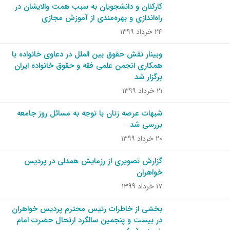
کارکنان و دانشجویان به سبب همت والایشان در
راه‌اندازی و بهره‌مندی از آموزش مجازی
۲۴ خرداد ۱۳۹۹
وبینار نقش حقوق بین الملل در دعاوی خانواده با
همکاری انجمن علمی فقه و حقوق خانواده ایران
برگزار شد
۲۱ خرداد ۱۳۹۹
شبهات عرصه زنان با توجه به مسائل روز جامعه
بررسی شد
۲۰ خرداد ۱۳۹۹
گزارش تصویری از رزمایش همدلی در پردیس
خواهران
۱۷ خرداد ۱۳۹۹
بخشی از خاطرات رئیس محترم پردیس خواهران
در بیست و پنجمین سالگرد ارتحال حضرت امام