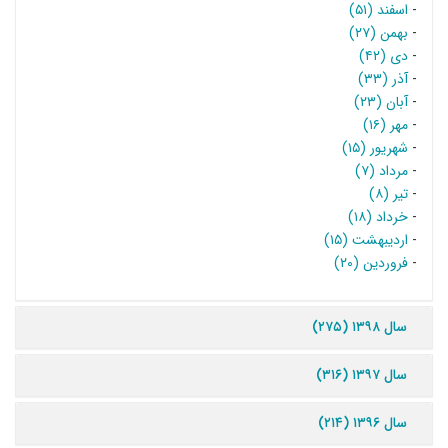
-
اسفند (۵۱)
-
بهمن (۲۷)
-
دی (۴۲)
-
آذر (۳۳)
-
آبان (۲۳)
-
مهر (۱۶)
-
شهریور (۱۵)
-
مرداد (۷)
-
تیر (۸)
-
خرداد (۱۸)
-
اردیبهشت (۱۵)
-
فروردین (۲۰)
سال ۱۳۹۸ (۲۷۵)
سال ۱۳۹۷ (۳۱۶)
سال ۱۳۹۶ (۲۱۴)