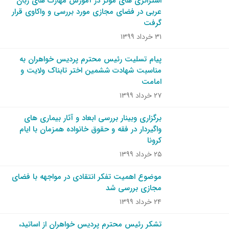
استراتژی های موثر در آموزش مهارت های زبان
عربی در فضای مجازی مورد بررسی و واکاوی قرار
گرفت
۳۱ خرداد ۱۳۹۹
پیام تسلیت رئیس محترم پردیس خواهران به
مناسبت شهادت ششمین اختر تابناک ولایت و
امامت
۲۷ خرداد ۱۳۹۹
برگزاری وبینار بررسی ابعاد و آثار بیماری های
واگیردار در فقه و حقوق خانواده همزمان با ایام
کرونا
۲۵ خرداد ۱۳۹۹
موضوع اهمیت تفکر انتقادی در مواجهه با فضای
مجازی بررسی شد
۲۴ خرداد ۱۳۹۹
تشکر رئیس محترم پردیس خواهران از اساتید،