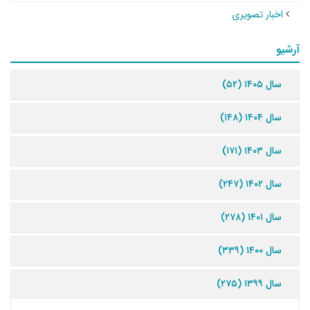
اخبار تصویری
آرشیو
سال ۱۴۰۵ (۵۲)
سال ۱۴۰۴ (۱۴۸)
سال ۱۴۰۳ (۱۷۱)
سال ۱۴۰۲ (۲۴۷)
سال ۱۴۰۱ (۲۷۸)
سال ۱۴۰۰ (۳۳۹)
سال ۱۳۹۹ (۲۷۵)