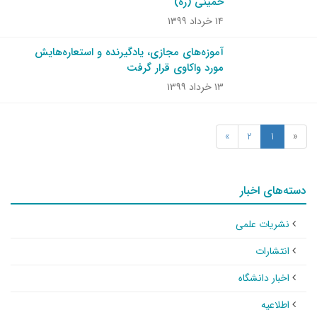
خمینی (ره)
۱۴ خرداد ۱۳۹۹
آموزه‌های مجازی، یادگیرنده و استعاره‌هایش
مورد واکاوی قرار گرفت
۱۳ خرداد ۱۳۹۹
»
2
1
«
دسته‌های اخبار
نشریات علمی
انتشارات
اخبار دانشگاه
اطلاعیه