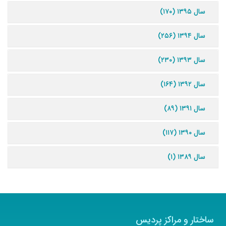
سال ۱۳۹۵ (۱۷۰)
سال ۱۳۹۴ (۲۵۶)
سال ۱۳۹۳ (۲۳۰)
سال ۱۳۹۲ (۱۶۴)
سال ۱۳۹۱ (۸۹)
سال ۱۳۹۰ (۱۱۷)
سال ۱۳۸۹ (۱)
ساختار و مراکز پردیس