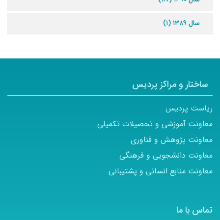
سال ۱۳۸۹ (۱)
ساختار و مراکز پردیس
ریاست پردیس
معاونت آموزشی و تحصیلات تکمیلی
معاونت پژوهش و فناوری
معاونت دانشجویی و فرهنگی
معاونت منابع انسانی و پشتیبانی
تماس با ما