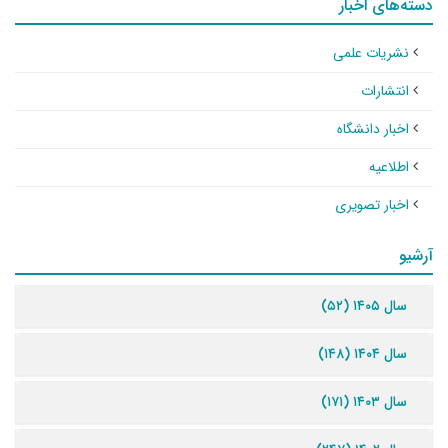
دسته‌های اخبار
نشریات علمی
انتشارات
اخبار دانشگاه
اطلاعیه
اخبار تصویری
آرشیو
سال ۱۴۰۵ (۵۲)
سال ۱۴۰۴ (۱۴۸)
سال ۱۴۰۳ (۱۷۱)