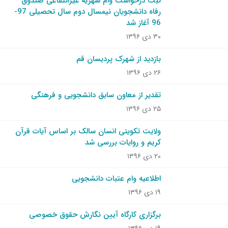
ثبت درخواست وام شهریه غیرانتفاعی صندوق
رفاه دانشجویان نیمسال دوم سال تحصیلی 97-
96 آغاز شد
۳۰ دی ۱۳۹۶
بازدید از شهرک پردیسان قم
۲۶ دی ۱۳۹۶
تقدیر از معاون سابق دانشجویی و فرهنگی
۲۵ دی ۱۳۹۶
ولایت تکوینی انسان سالک بر اساس آیات قرآن
کریم و روایات بررسی شد
۲۰ دی ۱۳۹۶
اطلاعیه وام عتبات دانشجویی
۱۹ دی ۱۳۹۶
برگزاری کارگاه آیین نگارش حقوق خصوصی