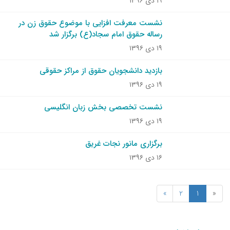
۱۹ دی ۱۳۹۶
نشست معرفت افزایی با موضوع حقوق زن در
رساله حقوق امام سجاد(ع) برگزار شد
۱۹ دی ۱۳۹۶
بازدید دانشجویان حقوق از مراکز حقوقی
۱۹ دی ۱۳۹۶
نشست تخصصی بخش زبان انگلیسی
۱۹ دی ۱۳۹۶
برگزاری مانور نجات غریق
۱۶ دی ۱۳۹۶
»
2
1
«