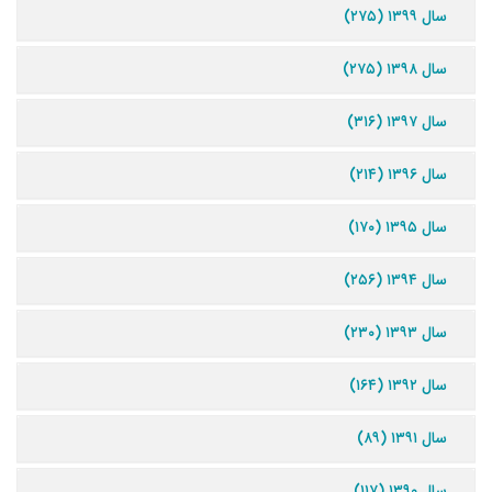
سال ۱۳۹۹ (۲۷۵)
سال ۱۳۹۸ (۲۷۵)
سال ۱۳۹۷ (۳۱۶)
سال ۱۳۹۶ (۲۱۴)
سال ۱۳۹۵ (۱۷۰)
سال ۱۳۹۴ (۲۵۶)
سال ۱۳۹۳ (۲۳۰)
سال ۱۳۹۲ (۱۶۴)
سال ۱۳۹۱ (۸۹)
سال ۱۳۹۰ (۱۱۷)