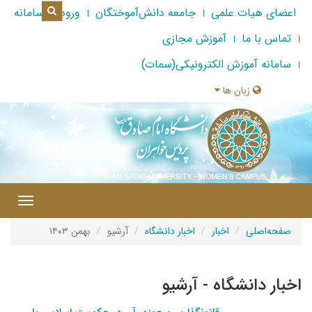
اعضای هیات علمی
جامعه دانش‌آموختگان
ورود به سامانه
تماس با ما
آموزش مجازی
سامانه آموزش الکترونیکی(سمات)
زبان ها
|
Toggle
gation
صفحه‌اصلی
اخبار
اخبار دانشگاه
آرشیو
بهمن ۱۴۰۳
اخبار دانشگاه - آرشیو