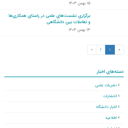
۱۵ بهمن ۱۴۰۳
برگزاری نشست‌های علمی در راستای همکاری‌ها
و تعاملات بین دانشگاهی
۱۳ بهمن ۱۴۰۳
»
2
1
«
دسته‌های اخبار
نشریات علمی
انتشارات
اخبار دانشگاه
اطلاعیه