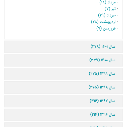
-
مرداد (۱۸)
-
تیر (۷)
-
خرداد (۲۹)
-
اردیبهشت (۲۸)
-
فروردین (۹)
سال ۱۴۰۱ (۲۷۸)
سال ۱۴۰۰ (۳۳۹)
سال ۱۳۹۹ (۲۷۵)
سال ۱۳۹۸ (۲۷۵)
سال ۱۳۹۷ (۳۱۶)
سال ۱۳۹۶ (۲۱۴)