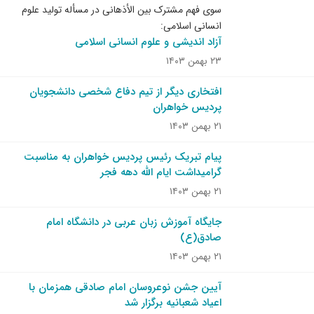
سوی فهم مشترک بین الأذهانی در مسأله تولید علوم
انسانی اسلامی:
آزاد اندیشی و علوم انسانی اسلامی
۲۳ بهمن ۱۴۰۳
افتخاری دیگر از تیم دفاع شخصی دانشجویان
پردیس خواهران
۲۱ بهمن ۱۴۰۳
پیام تبریک رئیس پردیس خواهران به مناسبت
گرامیداشت ایام الله دهه فجر
۲۱ بهمن ۱۴۰۳
جایگاه آموزش زبان عربی در دانشگاه امام
صادق(ع)
۲۱ بهمن ۱۴۰۳
آیین جشن نوعروسان امام صادقی همزمان با
اعیاد شعبانیه برگزار شد