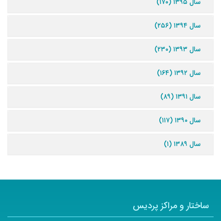
سال ۱۳۹۵ (۱۷۰)
سال ۱۳۹۴ (۲۵۶)
سال ۱۳۹۳ (۲۳۰)
سال ۱۳۹۲ (۱۶۴)
سال ۱۳۹۱ (۸۹)
سال ۱۳۹۰ (۱۱۷)
سال ۱۳۸۹ (۱)
ساختار و مراکز پردیس