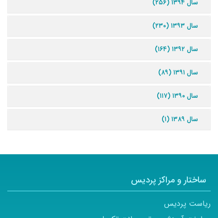
سال ۱۳۹۴ (۲۵۶)
سال ۱۳۹۳ (۲۳۰)
سال ۱۳۹۲ (۱۶۴)
سال ۱۳۹۱ (۸۹)
سال ۱۳۹۰ (۱۱۷)
سال ۱۳۸۹ (۱)
ساختار و مراکز پردیس
ریاست پردیس