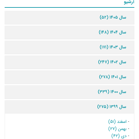
آرشیو
سال ۱۴۰۵ (۵۲)
سال ۱۴۰۴ (۱۴۸)
سال ۱۴۰۳ (۱۷۱)
سال ۱۴۰۲ (۲۴۷)
سال ۱۴۰۱ (۲۷۸)
سال ۱۴۰۰ (۳۳۹)
سال ۱۳۹۹ (۲۷۵)
-
اسفند (۵۱)
-
بهمن (۲۷)
-
دی (۴۲)