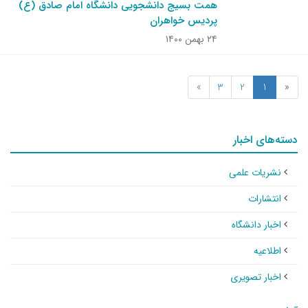
همت بسیج دانشجویی دانشگاه امام صادق (ع)
پردیس خواهران
۲۴ بهمن ۱۴۰۰
»
3
2
1
«
دسته‌های اخبار
نشریات علمی
انتشارات
اخبار دانشگاه
اطلاعیه
اخبار تصویری