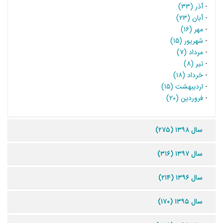
-
آذر (۳۳)
-
آبان (۲۳)
-
مهر (۱۶)
-
شهریور (۱۵)
-
مرداد (۷)
-
تیر (۸)
-
خرداد (۱۸)
-
اردیبهشت (۱۵)
-
فروردین (۲۰)
سال ۱۳۹۸ (۲۷۵)
سال ۱۳۹۷ (۳۱۶)
سال ۱۳۹۶ (۲۱۴)
سال ۱۳۹۵ (۱۷۰)