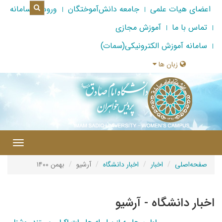
اعضای هیات علمی
جامعه دانش‌آموختگان
ورود به سامانه
تماس با ما
آموزش مجازی
سامانه آموزش الکترونیکی(سمات)
زبان ها
|
Toggle
gation
صفحه‌اصلی
اخبار
اخبار دانشگاه
آرشیو
بهمن ۱۴۰۰
اخبار دانشگاه - آرشیو