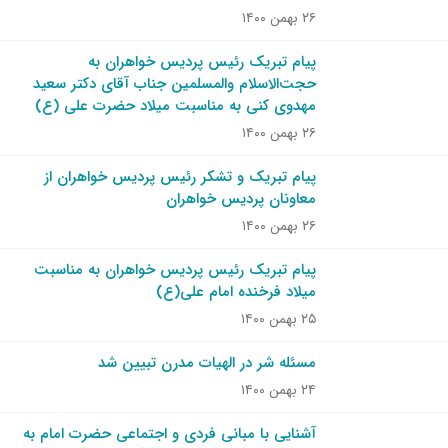
۲۶ بهمن ۱۴۰۰
پیام تبریک رئیس پردیس خواهران به
حجت‌الاسلام والمسلمین جناب آقای دکتر سعید
مهدوی کنی به مناسبت میلاد حضرت علی (ع)
۲۶ بهمن ۱۴۰۰
پیام تبریک و تشکر رئیس پردیس خواهران از
معاونان پردیس خواهران
۲۶ بهمن ۱۴۰۰
پیام تبریک رئیس پردیس خواهران به مناسبت
میلاد فرخنده امام علی(ع)
۲۵ بهمن ۱۴۰۰
مسئله شر در الهیات مدرن تبیین شد
۲۴ بهمن ۱۴۰۰
آشنایی با مبانی فردی و اجتماعی حضرت امام به