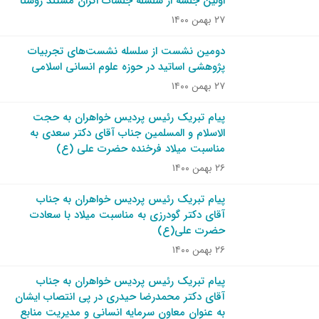
اولین جلسه از سلسله جلسات اکران مستند روشنا
۲۷ بهمن ۱۴۰۰
دومین نشست از سلسله نشست‌های تجربیات
پژوهشی اساتید در حوزه علوم انسانی اسلامی
۲۷ بهمن ۱۴۰۰
پیام تبریک رئیس پردیس خواهران به حجت
الاسلام و المسلمین جناب آقای دکتر سعدی به
مناسبت میلاد فرخنده حضرت علی (ع)
۲۶ بهمن ۱۴۰۰
پیام تبریک رئیس پردیس خواهران به جناب
آقای دکتر گودرزی به مناسبت میلاد با سعادت
حضرت علی(ع)
۲۶ بهمن ۱۴۰۰
پیام تبریک رئیس پردیس خواهران به جناب
آقای دکتر محمدرضا حیدری در پی انتصاب ایشان
به عنوان معاون سرمایه انسانی و مدیریت منابع