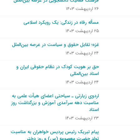
فرهنگ فعالیت دانشجویی در عرصه بین‌الملل
۲۶ اردیبهشت ۱۴۰۳
مسأله رفاه در زندگی: یک رویکرد اسلامی
۲۵ اردیبهشت ۱۴۰۳
غزه؛ تقابل حقوق و سیاست در عرصه بین‌الملل
۲۴ اردیبهشت ۱۴۰۳
حق بر هویت کودک در نظام حقوقی ایران و
اسناد بین‌المللی
۲۴ اردیبهشت ۱۴۰۳
اردوی زیارتی ـ سیاحتی اعضای هیأت علمی به
مناسبت دهه سرآمدی آموزش و بزرگداشت روز
استاد
۲۳ اردیبهشت ۱۴۰۳
پیام تبریک رئیس پردیس خواهران به مناسبت
تولد حضرت معصومه (س) و روز دختر