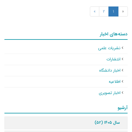
»
2
1
«
دسته‌های اخبار
نشریات علمی
انتشارات
اخبار دانشگاه
اطلاعیه
اخبار تصویری
آرشیو
سال ۱۴۰۵ (۵۲)