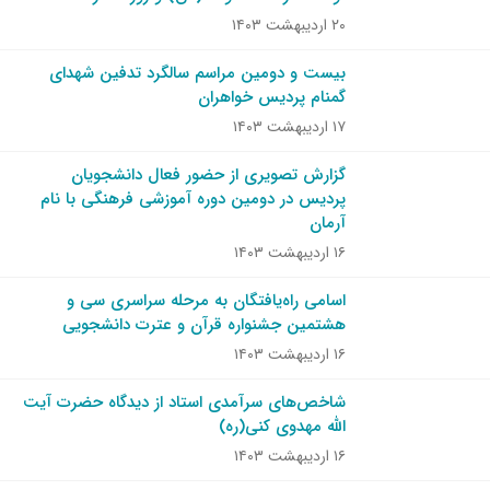
۲۰ اردیبهشت ۱۴۰۳
بیست و دومین مراسم سالگرد تدفین شهدای
گمنام پردیس خواهران
۱۷ اردیبهشت ۱۴۰۳
گزارش تصویری از حضور فعال دانشجویان
پردیس در دومین دوره آموزشی فرهنگی با نام
آرمان
۱۶ اردیبهشت ۱۴۰۳
اسامی راه‌یافتگان به مرحله سراسری سی و
هشتمین جشنواره قرآن و عترت دانشجویی
۱۶ اردیبهشت ۱۴۰۳
شاخص‌های سرآمدی استاد از دیدگاه حضرت آیت
الله مهدوی کنی(ره)
۱۶ اردیبهشت ۱۴۰۳