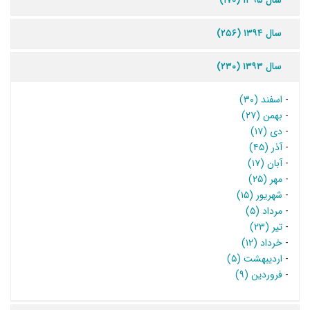
سال ۱۳۹۵ (۱۷۰)
سال ۱۳۹۴ (۲۵۶)
سال ۱۳۹۳ (۲۳۰)
-
اسفند (۳۰)
-
بهمن (۲۷)
-
دی (۱۷)
-
آذر (۴۵)
-
آبان (۱۷)
-
مهر (۲۵)
-
شهریور (۱۵)
-
مرداد (۵)
-
تیر (۲۳)
-
خرداد (۱۲)
-
اردیبهشت (۵)
-
فروردین (۹)