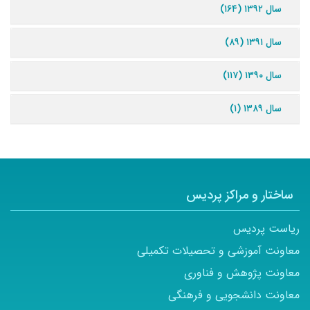
سال ۱۳۹۲ (۱۶۴)
سال ۱۳۹۱ (۸۹)
سال ۱۳۹۰ (۱۱۷)
سال ۱۳۸۹ (۱)
ساختار و مراکز پردیس
ریاست پردیس
معاونت آموزشی و تحصیلات تکمیلی
معاونت پژوهش و فناوری
معاونت دانشجویی و فرهنگی