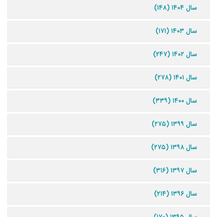
سال ۱۴۰۴ (۱۴۸)
سال ۱۴۰۳ (۱۷۱)
سال ۱۴۰۲ (۲۴۷)
سال ۱۴۰۱ (۲۷۸)
سال ۱۴۰۰ (۳۳۹)
سال ۱۳۹۹ (۲۷۵)
سال ۱۳۹۸ (۲۷۵)
سال ۱۳۹۷ (۳۱۶)
سال ۱۳۹۶ (۲۱۴)