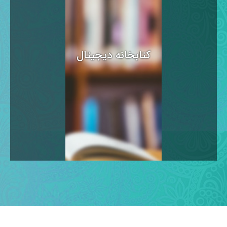
کتابخانه دیجیتال