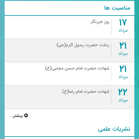
مناسبت ها
۱۷
روز خبرنگار
مرداد
۲۱
رحلت حضرت رسول اکرم(ص)
مرداد
۲۱
شهادت حضرت امام حسن مجتبی(ع)
مرداد
۲۲
شهادت حضرت امام رضا(ع)
مرداد
بیشتر...
نشریات علمی