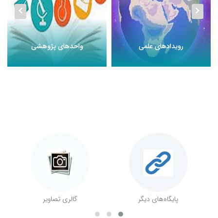
رویدادهای علمی
واحدهای پژوهشی
پایگاه‌های دیگر
گالری تصاویر