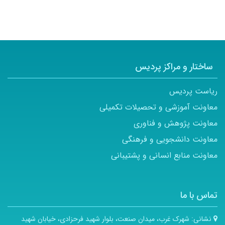
ساختار و مراکز پردیس
ریاست پردیس
معاونت آموزشی و تحصیلات تکمیلی
معاونت پژوهش و فناوری
معاونت دانشجویی و فرهنگی
معاونت منابع انسانی و پشتیبانی
تماس با ما
نشانی:
شهرک غرب، میدان صنعت، بلوار شهید فرحزادی، خیابان شهید