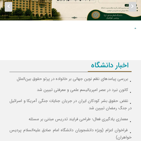
-
اخبار دانشگاه
بررسی پیامدهای نظم نوین جهانی بر خانواده در پرتو حقوق بین‌الملل
کانون نبرد در عصر امپریالیسم علمی و معرفتی تبیین شد
نقض حقوق بشر کودکان ایران در جریان جنایات جنگی آمریکا و اسرائیل
در جنگ رمضان تبیین شد
معماری یادگیری فعال؛ طراحی فرایند تدریس مبتنی بر مسئله
فراخوان اعزام (ویژه دانشجویان دانشگاه امام صادق علیه‌السلام پردیس
خواهران)