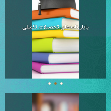
پایان‌نامه‌های تحصیلات تکمیلی