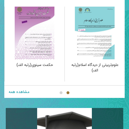
علوم‌تربیتی از دیدگاه اسلام(رتبه
حکمت سینوی(رتبه الف)
الف)
مشاهده همه