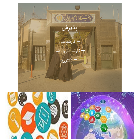
پذیرش
کارشناسی
کارشناسی ارشد
دکتری