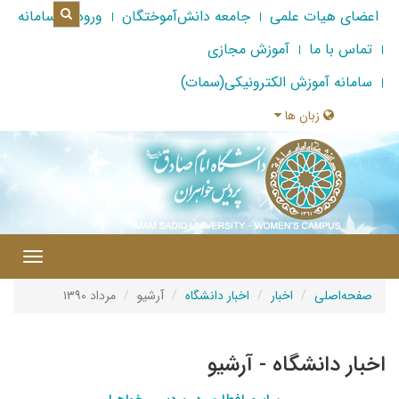
اعضای هیات علمی
جامعه دانش‌آموختگان
ورود به سامانه
تماس با ما
آموزش مجازی
سامانه آموزش الکترونیکی(سمات)
زبان ها
|
Toggle
gation
صفحه‌اصلی
اخبار
اخبار دانشگاه
آرشیو
مرداد ۱۳۹۰
اخبار دانشگاه - آرشیو