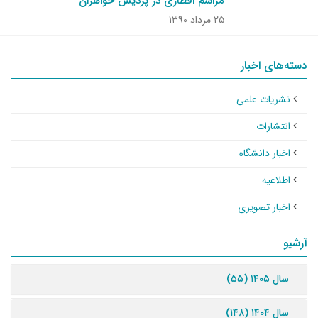
مراسم افطاری در پردیس خواهران
۲۵ مرداد ۱۳۹۰
دسته‌های اخبار
نشریات علمی
انتشارات
اخبار دانشگاه
اطلاعیه
اخبار تصویری
آرشیو
سال ۱۴۰۵ (۵۵)
سال ۱۴۰۴ (۱۴۸)