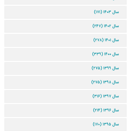
سال ۱۴۰۳ (۱۷۱)
سال ۱۴۰۲ (۲۴۷)
سال ۱۴۰۱ (۲۷۸)
سال ۱۴۰۰ (۳۳۹)
سال ۱۳۹۹ (۲۷۵)
سال ۱۳۹۸ (۲۷۵)
سال ۱۳۹۷ (۳۱۶)
سال ۱۳۹۶ (۲۱۴)
سال ۱۳۹۵ (۱۷۰)