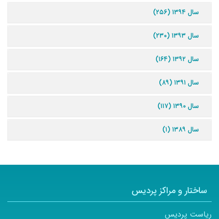
سال ۱۳۹۴ (۲۵۶)
سال ۱۳۹۳ (۲۳۰)
سال ۱۳۹۲ (۱۶۴)
سال ۱۳۹۱ (۸۹)
سال ۱۳۹۰ (۱۱۷)
سال ۱۳۸۹ (۱)
ساختار و مراکز پردیس
ریاست پردیس