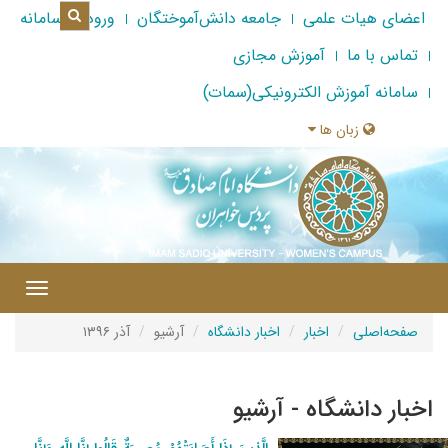
اعضای هیات علمی
جامعه دانش‌آموختگان
ورود به سامانه
تماس با ما
آموزش مجازی
سامانه آموزش الکترونیکی(سمات)
زبان ها
|
Toggle
gation
صفحه‌اصلی
اخبار
اخبار دانشگاه
آرشیو
آذر ۱۳۹۶
اخبار دانشگاه - آرشیو