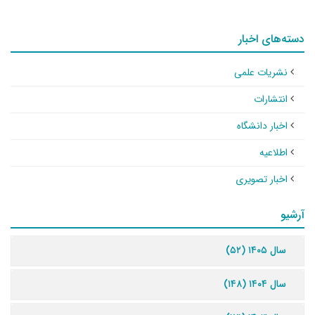
دسته‌های اخبار
نشریات علمی
انتشارات
اخبار دانشگاه
اطلاعیه
اخبار تصویری
آرشیو
سال ۱۴۰۵ (۵۲)
سال ۱۴۰۴ (۱۴۸)