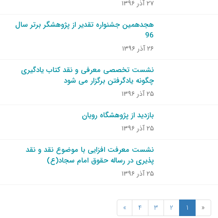
۲۷ آذر ۱۳۹۶
هجدهمین جشنواره تقدیر از پژوهشگر برتر سال
96
۲۶ آذر ۱۳۹۶
نشست تخصصی معرفی و نقد کتاب یادگیری
چگونه یادگرفتن برگزار می شود
۲۵ آذر ۱۳۹۶
بازدید از پژوهشگاه رویان
۲۵ آذر ۱۳۹۶
نشست معرفت افزایی با موضوع نقد و نقد
پذیری در رساله حقوق امام سجاد(ع)
۲۵ آذر ۱۳۹۶
»
4
3
2
1
«