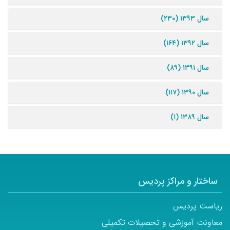
سال ۱۳۹۳ (۲۳۰)
سال ۱۳۹۲ (۱۶۴)
سال ۱۳۹۱ (۸۹)
سال ۱۳۹۰ (۱۱۷)
سال ۱۳۸۹ (۱)
ساختار و مراکز پردیس
ریاست پردیس
معاونت آموزشی و تحصیلات تکمیلی