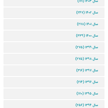
سال ۱۴۰۳ (۱۷۱)
سال ۱۴۰۲ (۲۴۷)
سال ۱۴۰۱ (۲۷۸)
سال ۱۴۰۰ (۳۳۹)
سال ۱۳۹۹ (۲۷۵)
سال ۱۳۹۸ (۲۷۵)
سال ۱۳۹۷ (۳۱۶)
سال ۱۳۹۶ (۲۱۴)
سال ۱۳۹۵ (۱۷۰)
سال ۱۳۹۴ (۲۵۶)