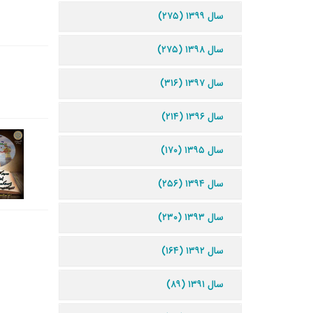
سال ۱۳۹۹ (۲۷۵)
سال ۱۳۹۸ (۲۷۵)
سال ۱۳۹۷ (۳۱۶)
سال ۱۳۹۶ (۲۱۴)
سال ۱۳۹۵ (۱۷۰)
سال ۱۳۹۴ (۲۵۶)
سال ۱۳۹۳ (۲۳۰)
سال ۱۳۹۲ (۱۶۴)
سال ۱۳۹۱ (۸۹)