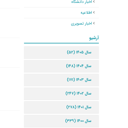
اخبار دانشگاه
اطلاعیه
اخبار تصویری
آرشیو
سال ۱۴۰۵ (۵۲)
سال ۱۴۰۴ (۱۴۸)
سال ۱۴۰۳ (۱۷۱)
سال ۱۴۰۲ (۲۴۷)
سال ۱۴۰۱ (۲۷۸)
سال ۱۴۰۰ (۳۳۹)