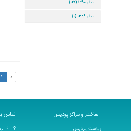
سال ۱۳۹۰ (۱۱۷)
سال ۱۳۸۹ (۱)
1
«
ساختار و مراکز پردیس
تماس با 
ریاست پردیس
نشانی