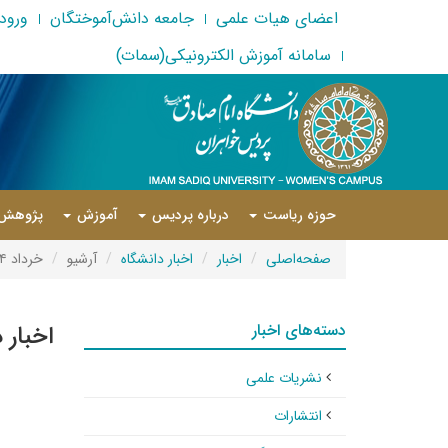
اعضای هیات علمی
جامعه دانش‌آموختگان
ورود 
سامانه آموزش الکترونیکی(سمات)
حوزه ریاست
درباره پردیس
آموزش
پژوهش
صفحه‌اصلی
اخبار
اخبار دانشگاه
آرشیو
خرداد ۱۳۹۴
دسته‌های اخبار
اخبار 
نشریات علمی
انتشارات