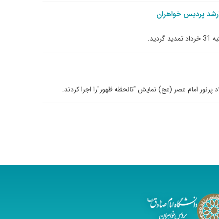
رشد پردیس خواهران
ید.