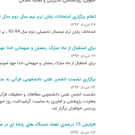
حقوقی، روانشناسی، مدیریتی و معارف اسلامی"
اعلام برگزاری امتحانات پایان ترم نیم سال دوم سال تحصی
۲۷ خرداد ۱۳۹۴
امتحانات پایان ترم نیمسال تحصیلی دوم سال 94-93 ، بر اساس تقویم آموزشی دانشگاه شروع شد.
برای استقبال از ماه مبارک رمضان و میهمانی خدا مهی
۲۶ خرداد ۱۳۹۴
برای استقبال از ماه مبارک رمضان و میهمانی خدا مهیا شویم
برگزاری نشست انجمن علمی دانشجویی قرآنی به منا
۲۴ خرداد ۱۳۹۴
نشست انجمن علمی دانشجویی مطالعات و تحقیقات قرآنی 
پردیس خواهران برگزار شد.
افزایش 15 درصدی تعداد دستگاه های رایانه ای در سال جدید
۲۳ خرداد ۱۳۹۴