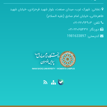
نشانی:
شهرک غرب، میدان صنعت، بلوار شهید فرحزادی، خیابان شهید
طاهرخانی، خیابان امام صادق (علیه السلام)
تلفن:
۲۲۰۹۴۹۰۳-۰۲۱
دورنگار:
۲۲۰۶۵۴۳۷-۰۲۱
کدپستی:
1981633897