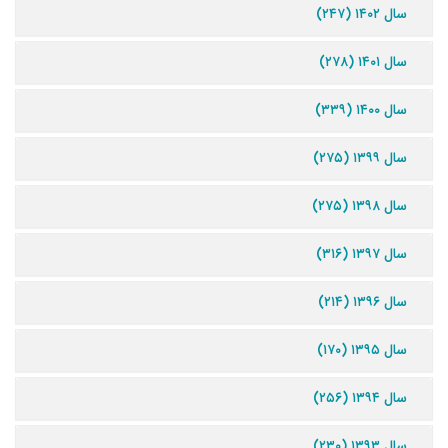
سال ۱۴۰۲ (۲۴۷)
سال ۱۴۰۱ (۲۷۸)
سال ۱۴۰۰ (۳۳۹)
سال ۱۳۹۹ (۲۷۵)
سال ۱۳۹۸ (۲۷۵)
سال ۱۳۹۷ (۳۱۶)
سال ۱۳۹۶ (۲۱۴)
سال ۱۳۹۵ (۱۷۰)
سال ۱۳۹۴ (۲۵۶)
سال ۱۳۹۳ (۲۳۰)