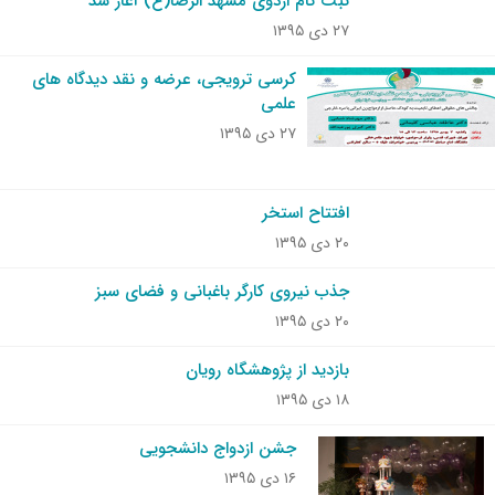
ثبت نام اردوی مشهد الرضا(ع) آغاز شد
۲۷ دی ۱۳۹۵
کرسی ترویجی، عرضه و نقد دیدگاه های
علمی
۲۷ دی ۱۳۹۵
افتتاح استخر
۲۰ دی ۱۳۹۵
جذب نیروی کارگر باغبانی و فضای سبز
۲۰ دی ۱۳۹۵
بازدید از پژوهشگاه رویان
۱۸ دی ۱۳۹۵
جشن ازدواج دانشجویی
۱۶ دی ۱۳۹۵