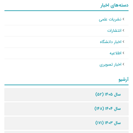
دسته‌های اخبار
نشریات علمی
انتشارات
اخبار دانشگاه
اطلاعیه
اخبار تصویری
آرشیو
سال ۱۴۰۵ (۵۲)
سال ۱۴۰۴ (۱۴۸)
سال ۱۴۰۳ (۱۷۱)