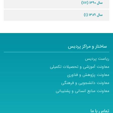
سال ۱۳۹۰ (۱۱۷)
سال ۱۳۸۹ (۱)
ساختار و مراکز پردیس
ریاست پردیس
معاونت آموزشی و تحصیلات تکمیلی
معاونت پژوهش و فناوری
معاونت دانشجویی و فرهنگی
معاونت منابع انسانی و پشتیبانی
تماس با ما