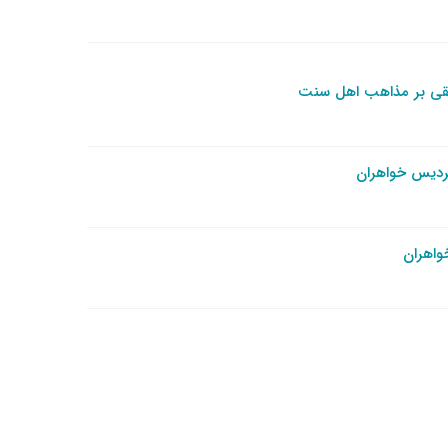
بیقی بر مذاهب اهل سنت
ردیس خواهران
واهران