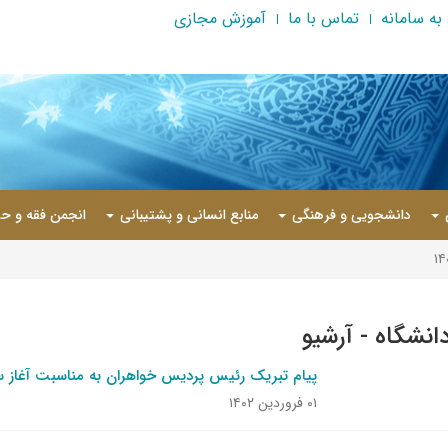
به سامانه
تماس با ما
آموزش مجازی
دانشجویی و فرهنگی
منابع انسانی و پشتیبانی
انجمن فقه و حق
دانشگاه - آرشیو
پیام تبریک رئیس پردیس خواهران به مناسبت آغاز سا
۰۱ فروردین ۱۴۰۲