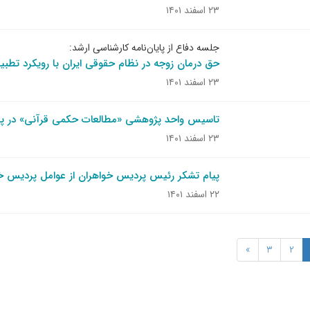
۲۳ اسفند ۱۴۰۱
جلسه دفاع از پایان‌نامه کارشناسی ارشد:
حق درمان زوجه در نظام حقوقی ایران با رویکرد تط
۲۳ اسفند ۱۴۰۱
تاسیس واحد پژوهشی «مطالعات حکمی قرآنی» در پ
۲۳ اسفند ۱۴۰۱
پیام تشکر رئیس پردیس خواهران از عوامل پردیس خ
۲۲ اسفند ۱۴۰۱
»
3
2