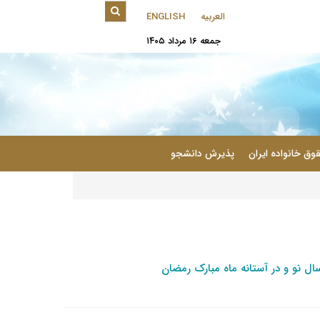
العربیه
ENGLISH
جمعه ۱۶ مرداد ۱۴۰۵
|
وق خانواده ایران
پذیرش دانشجو
ل نو و در آستانه ماه مبارک رمضان