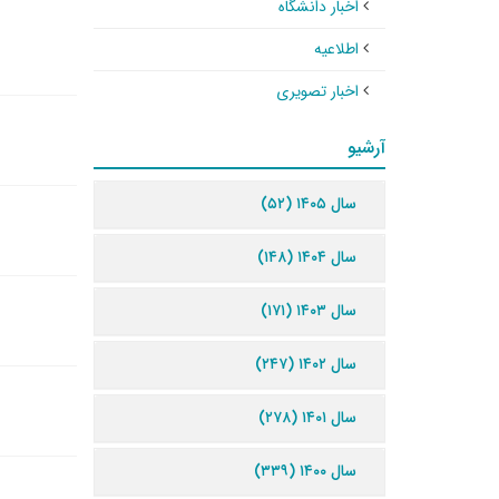
اخبار دانشگاه
اطلاعیه
اخبار تصویری
آرشیو
سال ۱۴۰۵ (۵۲)
سال ۱۴۰۴ (۱۴۸)
سال ۱۴۰۳ (۱۷۱)
سال ۱۴۰۲ (۲۴۷)
سال ۱۴۰۱ (۲۷۸)
سال ۱۴۰۰ (۳۳۹)