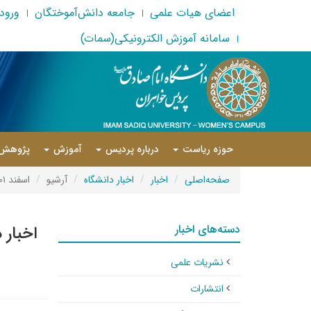
اعضای هیات علمی
جامعه دانش‌آموختگان
ورود 
سامانه آموزش الکترونیکی(سمات)
حوزه ریاست
درباره پردیس
آموزش
پژوهش
صفحه‌اصلی
اخبار
اخبار دانشگاه
آرشیو
اسفند ۱۴۰۱
دسته‌های اخبار
اخبار 
نشریات علمی
انتشارات