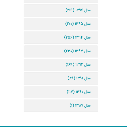
سال ۱۳۹۶ (۲۱۴)
سال ۱۳۹۵ (۱۷۰)
سال ۱۳۹۴ (۲۵۶)
سال ۱۳۹۳ (۲۳۰)
سال ۱۳۹۲ (۱۶۴)
سال ۱۳۹۱ (۸۹)
سال ۱۳۹۰ (۱۱۷)
سال ۱۳۸۹ (۱)