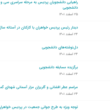
راهیابی دانشجویان پردیس به مرحله سراسری سی و 
دانشجویی
۲۵ اسفند ۱۴۰۱
دیدار رئیس پردیس خواهران با کارکنان در آستانه سال
۲۴ اسفند ۱۴۰۱
دل‌نوشته‌های دانشجویی
۲۴ اسفند ۱۴۰۱
برگزیده مسابقه دانشجویی
۲۴ اسفند ۱۴۰۱
مراسم عطر افشانی و گلریزان مزار آسمانی شهدای گمن
۲۴ اسفند ۱۴۰۱
توجه ویژه به طرح جوانی جمعیت در پردیس خواهرا