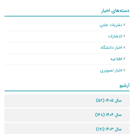
دسته‌های اخبار
نشریات علمی
انتشارات
اخبار دانشگاه
اطلاعیه
اخبار تصویری
آرشیو
سال ۱۴۰۵ (۵۲)
سال ۱۴۰۴ (۱۴۸)
سال ۱۴۰۳ (۱۷۱)