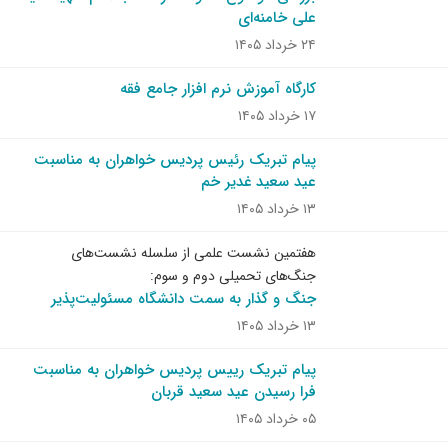
علی خامنه‌ای
۲۴ خرداد ۱۴۰۵
کارگاه آموزش نرم افزار جامع فقه
۱۷ خرداد ۱۴۰۵
پیام تبریک رئیس پردیس خواهران به مناسبت
عید سعید غدیر خم
۱۳ خرداد ۱۴۰۵
هفتمین نشست علمی از سلسله نشست‌های
جنگ‌های تحمیلی دوم و سوم:
جنگ و گذار به سمت دانشگاه مسئولیت‌پذیر
۱۳ خرداد ۱۴۰۵
پیام تبریک رییس پردیس خواهران به مناسبت
فرا رسیدن عید سعید قربان
۰۵ خرداد ۱۴۰۵