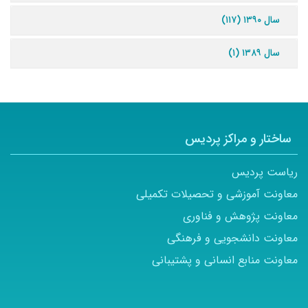
سال ۱۳۹۰ (۱۱۷)
سال ۱۳۸۹ (۱)
ساختار و مراکز پردیس
ریاست پردیس
معاونت آموزشی و تحصیلات تکمیلی
معاونت پژوهش و فناوری
معاونت دانشجویی و فرهنگی
معاونت منابع انسانی و پشتیبانی