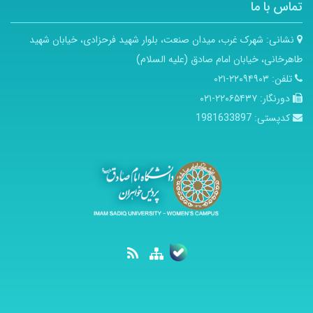
تماس با ما
نشانی:
شهرک غرب، میدان صنعت، بلوار شهید فرحزادی، خیابان شهید
طاهرخانی، خیابان امام صادق (علیه السلام)
تلفن:
۲۲۰۹۴۹۰۳-۰۲۱
دورنگار:
۲۲۰۶۵۴۳۷-۰۲۱
کدپستی:
1981633897