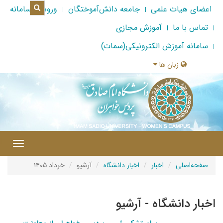
اعضای هیات علمی
جامعه دانش‌آموختگان
ورود به سامانه
تماس با ما
آموزش مجازی
سامانه آموزش الکترونیکی(سمات)
زبان ها
|
Toggle
gation
صفحه‌اصلی
اخبار
اخبار دانشگاه
آرشیو
خرداد ۱۴۰۵
اخبار دانشگاه - آرشیو