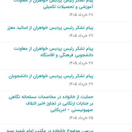
پیام تشکر رئیس پردیس خواهران از معاونت
آموزشی و تحصیلات تکمیلی
۲۸ خرداد ۱۴۰۵
پیام تشکر رئیس پردیس خواهران از اساتید معزز
۲۷ خرداد ۱۴۰۵
پیام تشکر رئیس پردیس خواهران از معاونت
دانشجویی فرهنگی و اقامتگاه
۲۷ خرداد ۱۴۰۵
پیام تشکر رئیس پردیس خواهران از دانشجویان
۲۷ خرداد ۱۴۰۵
حمایت از خانواده در مخاصمات مسلحانه نگاهی
بر جنایات ارتکابی در تجاوز اخیر ائتلاف
صهیونیستی – امریکایی
۲۵ خرداد ۱۴۰۵
بررسی موضوع خانواده در مکتب امام شهید سید