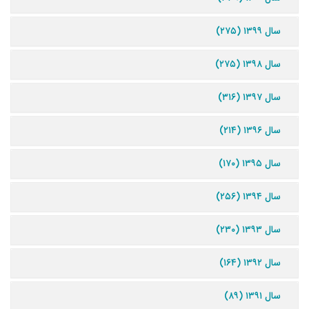
سال ۱۳۹۹ (۲۷۵)
سال ۱۳۹۸ (۲۷۵)
سال ۱۳۹۷ (۳۱۶)
سال ۱۳۹۶ (۲۱۴)
سال ۱۳۹۵ (۱۷۰)
سال ۱۳۹۴ (۲۵۶)
سال ۱۳۹۳ (۲۳۰)
سال ۱۳۹۲ (۱۶۴)
سال ۱۳۹۱ (۸۹)