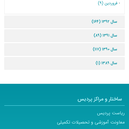
-
فروردین (۹)
سال ۱۳۹۲ (۱۶۴)
سال ۱۳۹۱ (۸۹)
سال ۱۳۹۰ (۱۱۷)
سال ۱۳۸۹ (۱)
ساختار و مراکز پردیس
ریاست پردیس
معاونت آموزشی و تحصیلات تکمیلی