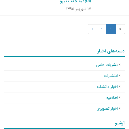
اطلاعیه جذب نیرو
۱۷ شهریور ۱۳۹۵
»
2
1
«
دسته‌های اخبار
نشریات علمی
انتشارات
اخبار دانشگاه
اطلاعیه
اخبار تصویری
آرشیو