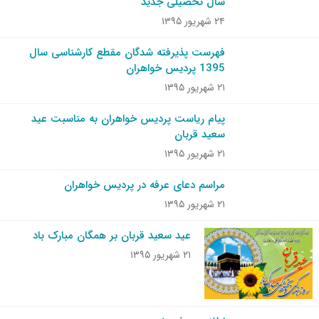
سال تحصیلی جدید
۲۴ شهریور ۱۳۹۵
فهرست پذیرفته شدگان مقطع کارشناسی سال
1395 پردیس خواهران
۲۱ شهریور ۱۳۹۵
پیام ریاست پردیس خواهران به مناسبت عید
سعید قربان
۲۱ شهریور ۱۳۹۵
مراسم دعای عرفه در پردیس خواهران
۲۱ شهریور ۱۳۹۵
عید سعید قربان بر همگان مبارک باد
۲۱ شهریور ۱۳۹۵