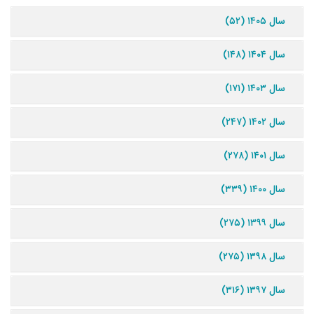
سال ۱۴۰۵ (۵۲)
سال ۱۴۰۴ (۱۴۸)
سال ۱۴۰۳ (۱۷۱)
سال ۱۴۰۲ (۲۴۷)
سال ۱۴۰۱ (۲۷۸)
سال ۱۴۰۰ (۳۳۹)
سال ۱۳۹۹ (۲۷۵)
سال ۱۳۹۸ (۲۷۵)
سال ۱۳۹۷ (۳۱۶)