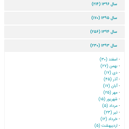
سال ۱۳۹۶ (۲۱۴)
سال ۱۳۹۵ (۱۷۰)
سال ۱۳۹۴ (۲۵۶)
سال ۱۳۹۳ (۲۳۰)
-
اسفند (۳۰)
-
بهمن (۲۷)
-
دی (۱۷)
-
آذر (۴۵)
-
آبان (۱۷)
-
مهر (۲۵)
-
شهریور (۱۵)
-
مرداد (۵)
-
تیر (۲۳)
-
خرداد (۱۲)
-
اردیبهشت (۵)