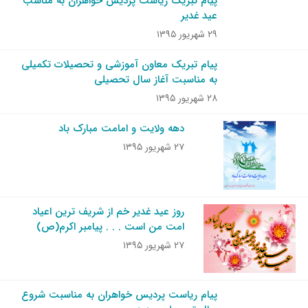
پیام تبریک ریاست پردیس خواهران به مناسب
عید غدیر
۲۹ شهریور ۱۳۹۵
پیام تبریک معاون آموزشی و تحصیلات تکمیلی
به مناسبت آغاز سال تحصیلی
۲۸ شهریور ۱۳۹۵
دهه ولایت و امامت مبارک باد
۲۷ شهریور ۱۳۹۵
روز عید غدیر خم از شریف ترین اعیاد
امت من است . . . پیامبر اکرم(ص)
۲۷ شهریور ۱۳۹۵
پیام ریاست پردیس خواهران به مناسبت شروع