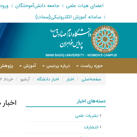
اعضای هیات علمی
جامعه دانش‌آموختگان
ورود 
سامانه آموزش الکترونیکی(سمات)
حوزه ریاست
درباره پردیس
آموزش
پژوهش
صفحه‌اصلی
اخبار
اخبار دانشگاه
آرشیو
خرداد ۱۴۰۲
دسته‌های اخبار
اخبار 
نشریات علمی
انتشارات