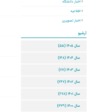
اخبار دانشگاه
اطلاعیه
اخبار تصویری
آرشیو
سال ۱۴۰۵ (۵۵)
سال ۱۴۰۴ (۱۴۸)
سال ۱۴۰۳ (۱۷۱)
سال ۱۴۰۲ (۲۴۷)
سال ۱۴۰۱ (۲۷۸)
سال ۱۴۰۰ (۳۳۹)