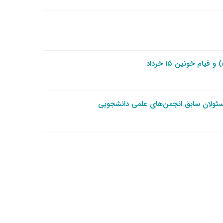
م خونین ۱۵ خرداد
سئولان سابق انجمن‌های علمی دانشجویی