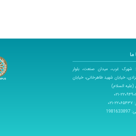
ما
:
شهرک غرب، میدان صنعت، بلوار
ادی، خیابان شهید طاهرخانی، خیابان
(علیه السلام)
۲۲۰۹۴۹۰۳-۰
:
۲۲۰۶۵۴۳۷-۰۲۱
ی:
1981633897