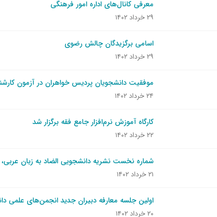
معرفی کانال‌های اداره امور فرهنگی
۲۹ خرداد ۱۴۰۲
اسامی برگزیدگان چالش رضوی
۲۹ خرداد ۱۴۰۲
موفقیت دانشجویان پردیس خواهران در آزمون کارشناسی
۲۴ خرداد ۱۴۰۲
کارگاه آموزش نرم‌افزار جامع فقه برگزار شد
۲۲ خرداد ۱۴۰۲
شماره نخست نشریه دانشجویی الضاد به زبان عربی، ف
۲۱ خرداد ۱۴۰۲
اولین جلسه معارفه دبیران جدید انجمن‌های علمی د
۲۰ خرداد ۱۴۰۲