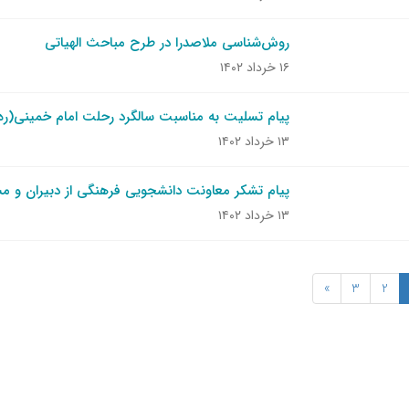
روش‌شناسی ملاصدرا در طرح مباحث الهیاتی
۱۶ خرداد ۱۴۰۲
پیام تسلیت به مناسبت سالگرد رحلت امام خمینی(ره) و قیا
۱۳ خرداد ۱۴۰۲
پیام تشکر معاونت دانشجویی فرهنگی از دبیران و م
۱۳ خرداد ۱۴۰۲
»
3
2