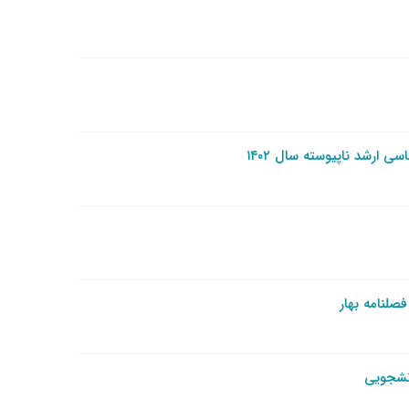
 ارشد ناپیوسته سال ۱۴۰۲
صلنامه بهار
انشجویی