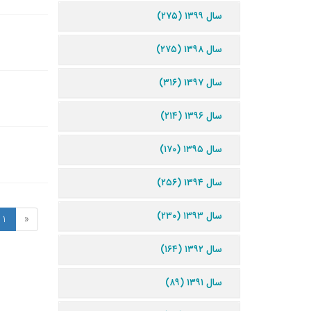
سال ۱۳۹۹ (۲۷۵)
سال ۱۳۹۸ (۲۷۵)
سال ۱۳۹۷ (۳۱۶)
سال ۱۳۹۶ (۲۱۴)
سال ۱۳۹۵ (۱۷۰)
سال ۱۳۹۴ (۲۵۶)
سال ۱۳۹۳ (۲۳۰)
1
«
سال ۱۳۹۲ (۱۶۴)
سال ۱۳۹۱ (۸۹)