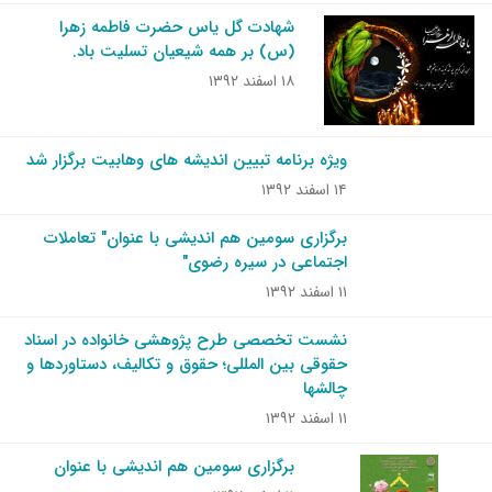
شهادت گل یاس حضرت فاطمه زهرا
(س) بر همه شیعیان تسلیت باد.
۱۸ اسفند ۱۳۹۲
ویژه برنامه تبیین اندیشه های وهابیت برگزار شد
۱۴ اسفند ۱۳۹۲
برگزاری سومین هم اندیشی با عنوان" تعاملات
اجتماعی در سیره رضوی"
۱۱ اسفند ۱۳۹۲
نشست تخصصی طرح پژوهشی خانواده در اسناد
حقوقی بین المللی؛ حقوق و تکالیف، دستاوردها و
چالشها
۱۱ اسفند ۱۳۹۲
برگزاری سومین هم اندیشی با عنوان