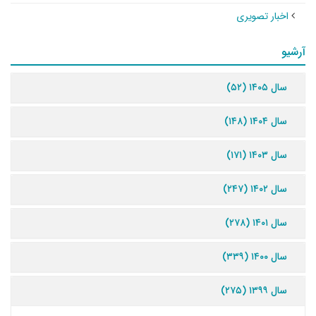
اخبار تصویری
آرشیو
سال ۱۴۰۵ (۵۲)
سال ۱۴۰۴ (۱۴۸)
سال ۱۴۰۳ (۱۷۱)
سال ۱۴۰۲ (۲۴۷)
سال ۱۴۰۱ (۲۷۸)
سال ۱۴۰۰ (۳۳۹)
سال ۱۳۹۹ (۲۷۵)