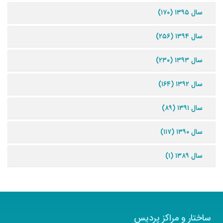
سال ۱۳۹۵ (۱۷۰)
سال ۱۳۹۴ (۲۵۶)
سال ۱۳۹۳ (۲۳۰)
سال ۱۳۹۲ (۱۶۴)
سال ۱۳۹۱ (۸۹)
سال ۱۳۹۰ (۱۱۷)
سال ۱۳۸۹ (۱)
ساختار و مراکز پردیس