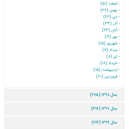
-
اسفند (۵۱)
-
بهمن (۲۷)
-
دی (۴۲)
-
آذر (۳۳)
-
آبان (۲۳)
-
مهر (۱۶)
-
شهریور (۱۵)
-
مرداد (۷)
-
تیر (۸)
-
خرداد (۱۸)
-
اردیبهشت (۱۵)
-
فروردین (۲۰)
سال ۱۳۹۸ (۲۷۵)
سال ۱۳۹۷ (۳۱۶)
سال ۱۳۹۶ (۲۱۴)