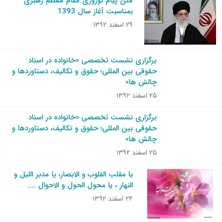
متن پیام نوروزی مقام معظم رهبری
بمناسبت آغاز سال 1393
۲۹ اسفند ۱۳۹۲
برگزاری نشست تخصصی «خانواده در اسناد
حقوقی بین المللی؛ حقوق و تکالیف، دستاوردها و
چالش ها»
۲۵ اسفند ۱۳۹۲
برگزاری نشست تخصصی «خانواده در اسناد
حقوقی بین المللی؛ حقوق و تکالیف، دستاوردها و
چالش ها»
۲۵ اسفند ۱۳۹۲
یا مقلب القلوب و الابصار، یا مدبر اللیل و
النهار ، یا محول الحول و الاحوال ....
۲۴ اسفند ۱۳۹۲