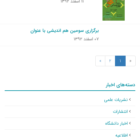
۱۱ اسفند ۱۳۹۲
برگزاری سومین هم اندیشی با عنوان
۰۷ اسفند ۱۳۹۲
»
2
1
«
دسته‌های اخبار
نشریات علمی
انتشارات
اخبار دانشگاه
اطلاعیه