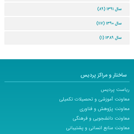
سال ۱۳۹۱ (۸۹)
سال ۱۳۹۰ (۱۱۷)
سال ۱۳۸۹ (۱)
ساختار و مراکز پردیس
ریاست پردیس
معاونت آموزشی و تحصیلات تکمیلی
معاونت پژوهش و فناوری
معاونت دانشجویی و فرهنگی
معاونت منابع انسانی و پشتیبانی