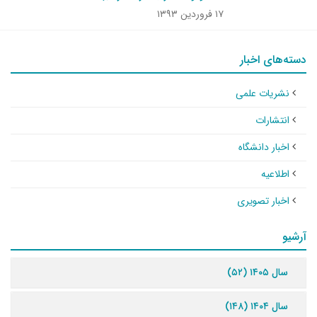
۱۷ فروردین ۱۳۹۳
دسته‌های اخبار
نشریات علمی
انتشارات
اخبار دانشگاه
اطلاعیه
اخبار تصویری
آرشیو
سال ۱۴۰۵ (۵۲)
سال ۱۴۰۴ (۱۴۸)