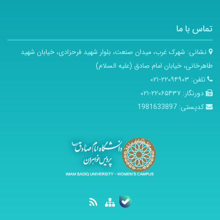
تماس با ما
نشانی:
شهرک غرب، میدان صنعت، بلوار شهید فرحزادی، خیابان شهید
طاهرخانی، خیابان امام صادق (علیه السلام)
تلفن:
۲۲۰۹۴۹۰۳-۰۲۱
دورنگار:
۲۲۰۶۵۴۳۷-۰۲۱
کدپستی:
1981633897