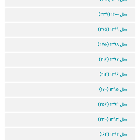
سال ۱۴۰۰ (۳۳۹)
سال ۱۳۹۹ (۲۷۵)
سال ۱۳۹۸ (۲۷۵)
سال ۱۳۹۷ (۳۱۶)
سال ۱۳۹۶ (۲۱۴)
سال ۱۳۹۵ (۱۷۰)
سال ۱۳۹۴ (۲۵۶)
سال ۱۳۹۳ (۲۳۰)
سال ۱۳۹۲ (۱۶۴)