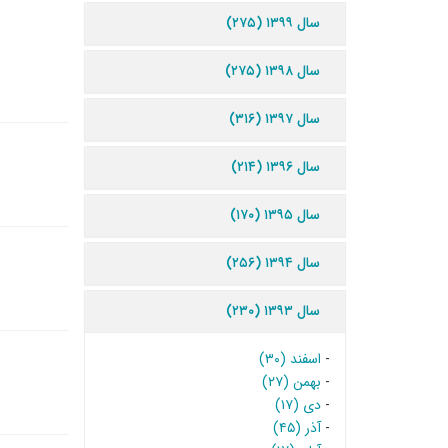
سال ۱۳۹۹ (۲۷۵)
سال ۱۳۹۸ (۲۷۵)
سال ۱۳۹۷ (۳۱۶)
سال ۱۳۹۶ (۲۱۴)
سال ۱۳۹۵ (۱۷۰)
سال ۱۳۹۴ (۲۵۶)
سال ۱۳۹۳ (۲۳۰)
-
اسفند (۳۰)
-
بهمن (۲۷)
-
دی (۱۷)
-
آذر (۴۵)