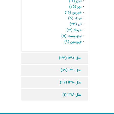
-
آبان (۱۷)
-
مهر (۲۵)
-
شهریور (۱۵)
-
مرداد (۵)
-
تیر (۲۳)
-
خرداد (۱۲)
-
اردیبهشت (۵)
-
فروردین (۹)
سال ۱۳۹۲ (۱۶۴)
سال ۱۳۹۱ (۸۹)
سال ۱۳۹۰ (۱۱۷)
سال ۱۳۸۹ (۱)