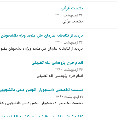
نشست قرآنی
۲۶ اردیبهشت ۱۳۹۲
نشست قرآنی
بازدید از کتابخانه سازمان ملل متحد ویژه دانشجوی
۲۶ اردیبهشت ۱۳۹۲
بازدید از کتابخانه سازمان ملل متحد ویژه دانشجویان عض
اتمام طرح پژوهشی فقه تطبیقی
۲۶ اردیبهشت ۱۳۹۲
اتمام طرح پژوهشی فقه تطبیقی
نشست تخصصی دانشجویان انجمن علمی دانشجویی حقو
۲۱ اردیبهشت ۱۳۹۲
نشست تخصصی دانشجویان انجمن علمی دانشجویی حقوق با