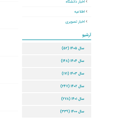
اخبار دانشگاه
اطلاعیه
اخبار تصویری
آرشیو
سال ۱۴۰۵ (۵۲)
سال ۱۴۰۴ (۱۴۸)
سال ۱۴۰۳ (۱۷۱)
سال ۱۴۰۲ (۲۴۷)
سال ۱۴۰۱ (۲۷۸)
سال ۱۴۰۰ (۳۳۹)