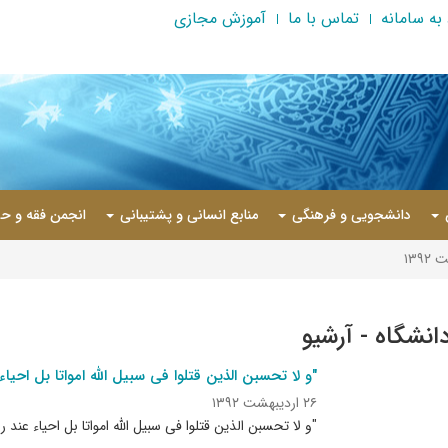
به سامانه
تماس با ما
آموزش مجازی
دانشجویی و فرهنگی
منابع انسانی و پشتیبانی
انجمن فقه و حق
۱۳۹
دانشگاه - آرشیو
"و لا تحسبن الذین قتلوا فی سبیل الله امواتا بل احیاء
۲۶ اردیبهشت ۱۳۹۲
"و لا تحسبن الذین قتلوا فی سبیل الله امواتا بل احیاء عند ر