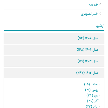
اطلاعیه
اخبار تصویری
آرشیو
سال ۱۴۰۵ (۵۲)
سال ۱۴۰۴ (۱۴۸)
سال ۱۴۰۳ (۱۷۱)
سال ۱۴۰۲ (۲۴۷)
-
اسفند (۱۵)
-
بهمن (۲۱)
-
دی (۲۴)
-
آذر (۳۰)
-
آبان (۲۲)