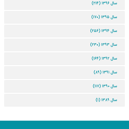
سال ۱۳۹۶ (۲۱۴)
سال ۱۳۹۵ (۱۷۰)
سال ۱۳۹۴ (۲۵۶)
سال ۱۳۹۳ (۲۳۰)
سال ۱۳۹۲ (۱۶۴)
سال ۱۳۹۱ (۸۹)
سال ۱۳۹۰ (۱۱۷)
سال ۱۳۸۹ (۱)