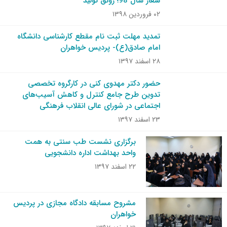
شعار سال 98؛ رونق تولید
۰۲ فروردین ۱۳۹۸
تمدید مهلت ثبت نام مقطع کارشناسی دانشگاه
امام صادق(ع)- پردیس خواهران
۲۸ اسفند ۱۳۹۷
حضور دکتر مهدوی کنی در کارگروه تخصصی
تدوین طرح جامع کنترل و کاهش آسیب‌های
اجتماعی در شورای عالی انقلاب فرهنگی
۲۳ اسفند ۱۳۹۷
برگزاری نشست طب سنتی به همت
واحد بهداشت اداره دانشجویی
۲۲ اسفند ۱۳۹۷
مشروح مسابقه دادگاه مجازی در پردیس
خواهران