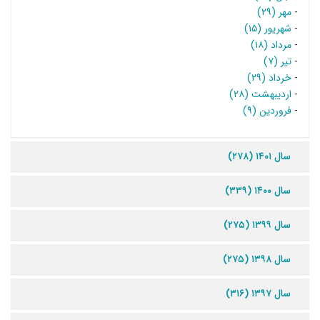
-
مهر (۲۹)
-
شهریور (۱۵)
-
مرداد (۱۸)
-
تیر (۷)
-
خرداد (۲۹)
-
اردیبهشت (۲۸)
-
فروردین (۹)
سال ۱۴۰۱ (۲۷۸)
سال ۱۴۰۰ (۳۳۹)
سال ۱۳۹۹ (۲۷۵)
سال ۱۳۹۸ (۲۷۵)
سال ۱۳۹۷ (۳۱۶)