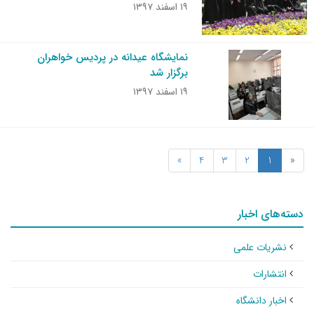
۱۹ اسفند ۱۳۹۷
نمایشگاه عیدانه در پردیس خواهران
برگزار شد
۱۹ اسفند ۱۳۹۷
»
4
3
2
1
«
دسته‌های اخبار
نشریات علمی
انتشارات
اخبار دانشگاه