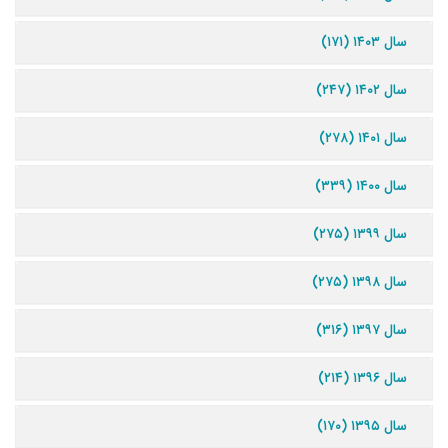
سال ۱۴۰۳ (۱۷۱)
سال ۱۴۰۲ (۲۴۷)
سال ۱۴۰۱ (۲۷۸)
سال ۱۴۰۰ (۳۳۹)
سال ۱۳۹۹ (۲۷۵)
سال ۱۳۹۸ (۲۷۵)
سال ۱۳۹۷ (۳۱۶)
سال ۱۳۹۶ (۲۱۴)
سال ۱۳۹۵ (۱۷۰)