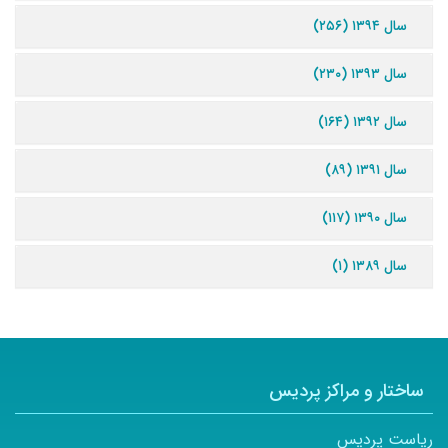
سال ۱۳۹۴ (۲۵۶)
سال ۱۳۹۳ (۲۳۰)
سال ۱۳۹۲ (۱۶۴)
سال ۱۳۹۱ (۸۹)
سال ۱۳۹۰ (۱۱۷)
سال ۱۳۸۹ (۱)
ساختار و مراکز پردیس
ریاست پردیس