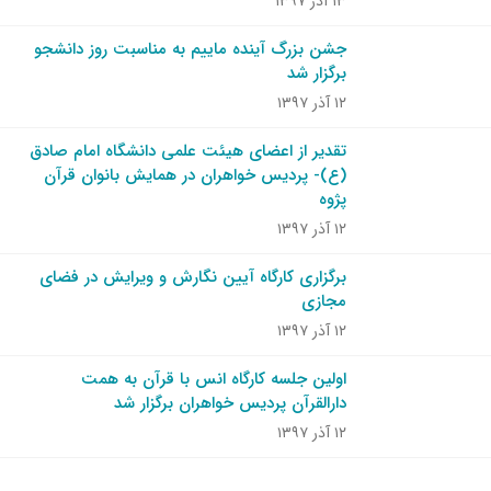
۱۳ آذر ۱۳۹۷
جشن بزرگ آینده ماییم به مناسبت روز دانشجو
برگزار شد
۱۲ آذر ۱۳۹۷
تقدیر از اعضای هیئت علمی دانشگاه امام صادق
(ع)- پردیس خواهران در همایش بانوان قرآن
پژوه
۱۲ آذر ۱۳۹۷
برگزاری کارگاه آیین نگارش و ویرایش در فضای
مجازی
۱۲ آذر ۱۳۹۷
اولین جلسه کارگاه انس با قرآن به همت
دارالقرآن پردیس خواهران برگزار شد
۱۲ آذر ۱۳۹۷