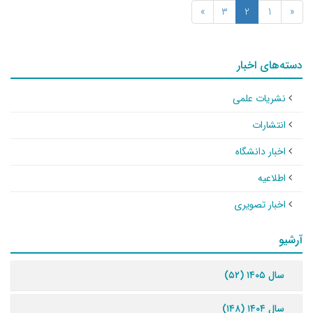
»
3
2
1
«
دسته‌های اخبار
نشریات علمی
انتشارات
اخبار دانشگاه
اطلاعیه
اخبار تصویری
آرشیو
سال ۱۴۰۵ (۵۲)
سال ۱۴۰۴ (۱۴۸)