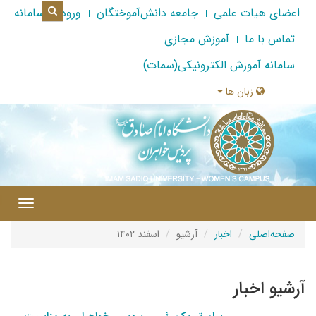
اعضای هیات علمی
جامعه دانش‌آموختگان
ورود به سامانه
تماس با ما
آموزش مجازی
سامانه آموزش الکترونیکی(سمات)
زبان ها
|
Toggle
gation
صفحه‌اصلی
اخبار
آرشیو
اسفند ۱۴۰۲
آرشیو اخبار