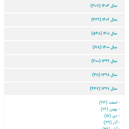
سال ۱۴۰۳ (۳۰۷)
سال ۱۴۰۲ (۴۲۹)
سال ۱۴۰۱ (۵۴۸)
سال ۱۴۰۰ (۶۱۸)
سال ۱۳۹۹ (۴۰۰)
سال ۱۳۹۸ (۴۱۱)
سال ۱۳۹۷ (۴۴۷)
-
اسفند (۴۳)
-
بهمن (۲۶)
-
دی (۵۱)
-
آذر (۳۹)