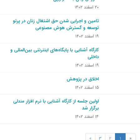
۲۰ اسفند ۱۴۰۲
تامین و اجرایی شدن حق اشتغال زنان در پرتو
توسعه و گسترش هوش مصنوعی
۱۹ اسفند ۱۴۰۲
کارگاه آشنایی با پایگاه‌های اینترنتی بین‌المللی و
داخلی
۱۹ اسفند ۱۴۰۲
اخلاق در پژوهش
۱۵ اسفند ۱۴۰۲
اولین جلسه از کارگاه آشنایی با نرم افزار مندلی
برگزار شد
۱۴ اسفند ۱۴۰۲
»
3
2
1
«