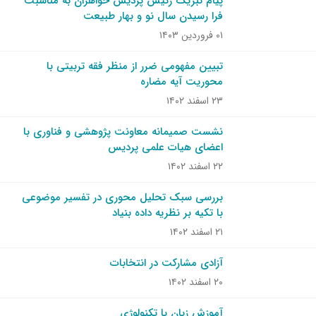
پیام تبریک رئیس پردیس خواهران به مناسبت
فرا رسیدن سال نو و بهار طبیعت
۰۱ فروردین ۱۴۰۳
تبیین مفهومی ضرر از منظر فقه تربیتی با
محوریت آیه مضاره
۲۳ اسفند ۱۴۰۲
نشست صمیمانه معاونت پژوهشی و فناوری با
اعضای هیات علمی پردیس
۲۲ اسفند ۱۴۰۲
بررسی سبک تحلیل محوری در تفسیر موضوعی
با تکیه بر نظریه داده بنیاد
۲۱ اسفند ۱۴۰۲
آزادی مشارکت در انتخابات
۲۰ اسفند ۱۴۰۲
آموزش زبان با تکنولوژی