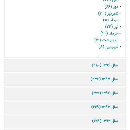
-
آبان (۴۶)
-
مهر (۶۶)
-
شهریور (۳۲)
-
مرداد (۱۱)
-
تیر (۲۴)
-
خرداد (۴۰)
-
اردیبهشت (۶۱)
-
فروردین (۸)
سال ۱۳۹۶ (۲۸۰)
سال ۱۳۹۵ (۲۳۶)
سال ۱۳۹۴ (۳۲۱)
سال ۱۳۹۳ (۲۶۹)
سال ۱۳۹۲ (۱۷۴)