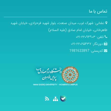
تماس با ما
نشانی:
شهرک غرب، میدان صنعت، بلوار شهید فرحزادی، خیابان شهید
طاهرخانی، خیابان امام صادق (علیه السلام)
تلفن:
۲۲۰۹۴۹۰۳-۰۲۱
دورنگار:
۲۲۰۶۵۴۳۷-۰۲۱
کدپستی:
1981633897