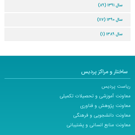
سال ۱۳۹۱ (۸۹)
سال ۱۳۹۰ (۱۱۷)
سال ۱۳۸۹ (۱)
ساختار و مراکز پردیس
ریاست پردیس
معاونت آموزشی و تحصیلات تکمیلی
معاونت پژوهش و فناوری
معاونت دانشجویی و فرهنگی
معاونت منابع انسانی و پشتیبانی