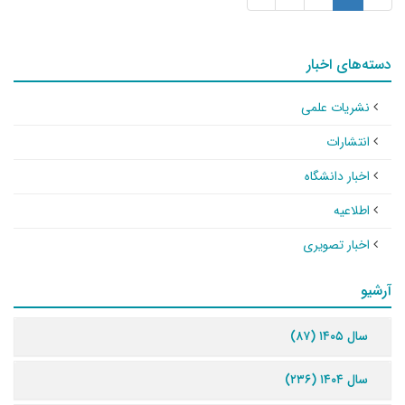
دسته‌های اخبار
نشریات علمی
انتشارات
اخبار دانشگاه
اطلاعیه
اخبار تصویری
آرشیو
سال ۱۴۰۵ (۸۷)
سال ۱۴۰۴ (۲۳۶)