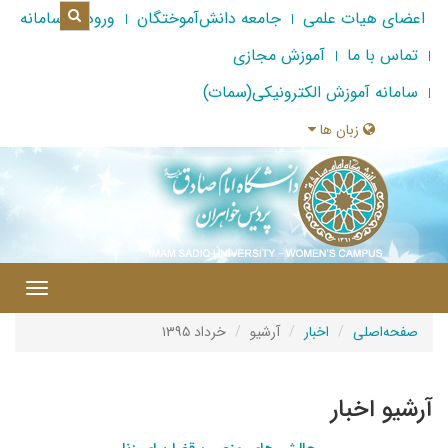
اعضای هیات علمی
جامعه دانش‌آموختگان
ورود به سامانه
تماس با ما
آموزش مجازی
سامانه آموزش الکترونیکی(سمات)
زبان ها
|
Toggle
gation
صفحه‌اصلی
اخبار
آرشیو
خرداد ۱۳۹۵
آرشیو اخبار