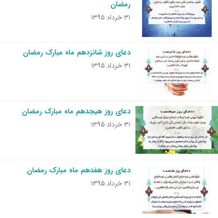
رمضان
۳۱ خرداد ۱۳۹۵
دعای روز شانزدهم ماه مبارک رمضان
۳۱ خرداد ۱۳۹۵
دعای روز هیجدهم ماه مبارک رمضان
۳۱ خرداد ۱۳۹۵
دعای روز هفدهم ماه مبارک رمضان
۳۱ خرداد ۱۳۹۵