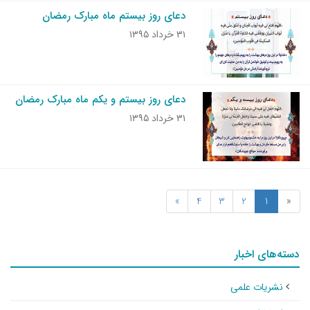
دعای روز بیستم ماه مبارک رمضان
۳۱ خرداد ۱۳۹۵
دعای روز بیستم و یکم ماه مبارک رمضان
۳۱ خرداد ۱۳۹۵
»
4
3
2
1
«
دسته‌های اخبار
نشریات علمی