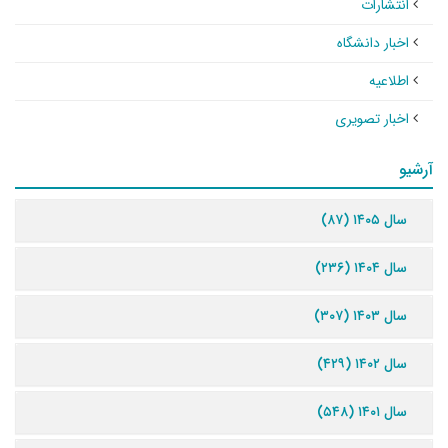
انتشارات
اخبار دانشگاه
اطلاعیه
اخبار تصویری
آرشیو
سال ۱۴۰۵ (۸۷)
سال ۱۴۰۴ (۲۳۶)
سال ۱۴۰۳ (۳۰۷)
سال ۱۴۰۲ (۴۲۹)
سال ۱۴۰۱ (۵۴۸)