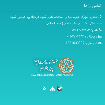
تماس با ما
نشانی:
شهرک غرب، میدان صنعت، بلوار شهید فرحزادی، خیابان شهید
طاهرخانی، خیابان امام صادق (علیه السلام)
تلفن:
۲۲۰۹۴۹۰۳-۰۲۱
دورنگار:
۲۲۰۶۵۴۳۷-۰۲۱
کدپستی:
1981633897