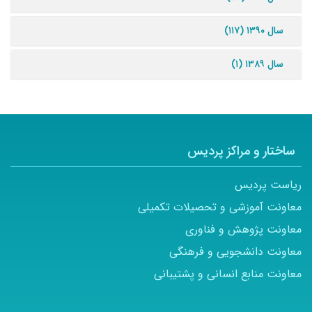
سال ۱۳۹۰ (۱۱۷)
سال ۱۳۸۹ (۱)
ساختار و مراکز پردیس
ریاست پردیس
معاونت آموزشی و تحصیلات تکمیلی
معاونت پژوهش و فناوری
معاونت دانشجویی و فرهنگی
معاونت منابع انسانی و پشتیبانی