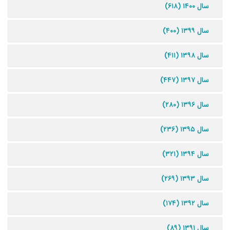
سال ۱۴۰۰ (۶۱۸)
سال ۱۳۹۹ (۴۰۰)
سال ۱۳۹۸ (۴۱۱)
سال ۱۳۹۷ (۴۴۷)
سال ۱۳۹۶ (۲۸۰)
سال ۱۳۹۵ (۲۳۶)
سال ۱۳۹۴ (۳۲۱)
سال ۱۳۹۳ (۲۶۹)
سال ۱۳۹۲ (۱۷۴)
سال ۱۳۹۱ (۸۹)