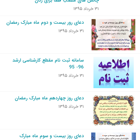
چالش های منصب قضا برای زنان
۳۱ خرداد ۱۳۹۵
دعای رور بیست و دوم ماه مبارک رمضان
۳۱ خرداد ۱۳۹۵
سامانه ثبت نام مقطع کارشناسی ارشد
96- 95
۳۱ خرداد ۱۳۹۵
دعای روز چهاردهم ماه مبارک رمضان
۳۱ خرداد ۱۳۹۵
دعای روز بیست و سوم ماه مبارک