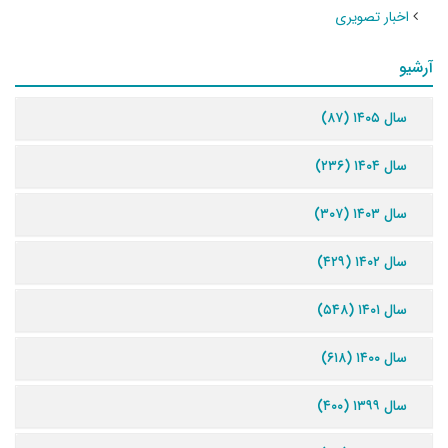
اخبار تصویری
آرشیو
سال ۱۴۰۵ (۸۷)
سال ۱۴۰۴ (۲۳۶)
سال ۱۴۰۳ (۳۰۷)
سال ۱۴۰۲ (۴۲۹)
سال ۱۴۰۱ (۵۴۸)
سال ۱۴۰۰ (۶۱۸)
سال ۱۳۹۹ (۴۰۰)