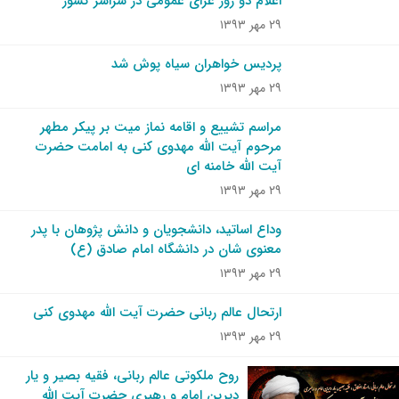
اعلام دو روز عزای عمومی در سراسر کشور
۲۹ مهر ۱۳۹۳
پردیس خواهران سیاه پوش شد
۲۹ مهر ۱۳۹۳
مراسم تشییع و اقامه نماز میت بر پیکر مطهر
مرحوم آیت الله مهدوی کنی به امامت حضرت
آیت الله خامنه ای
۲۹ مهر ۱۳۹۳
وداع اساتید،‌ دانشجویان و دانش پژوهان با پدر
معنوی شان در دانشگاه امام صادق (ع)
۲۹ مهر ۱۳۹۳
ارتحال عالم ربانی حضرت آیت الله مهدوی کنی
۲۹ مهر ۱۳۹۳
روح ملکوتی عالم ربانی، فقیه بصیر و یار
دیرین امام و رهبری حضرت آیت الله