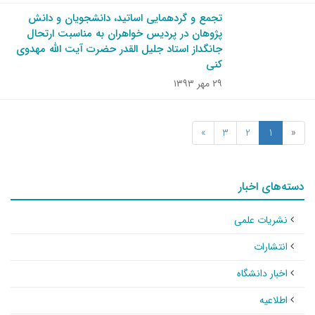
تجمع و گردهمایی اساتید، دانشجویان و دانش
پژوهان در پردیس خواهران به مناسبت ارتحال
جانگداز استاد جلیل القدر حضرت آیت الله مهدوی
کنی
۲۹ مهر ۱۳۹۳
»
3
2
1
«
دسته‌های اخبار
نشریات علمی
انتشارات
اخبار دانشگاه
اطلاعیه