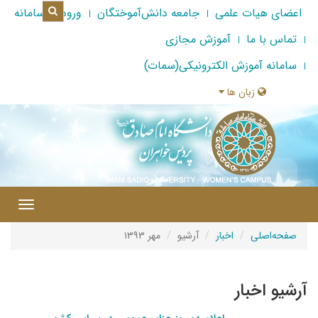
اعضای هیات علمی
جامعه دانش‌آموختگان
ورود به سامانه
تماس با ما
آموزش مجازی
سامانه آموزش الکترونیکی(سمات)
زبان ها
|
Toggle
gation
صفحه‌اصلی
اخبار
آرشیو
مهر ۱۳۹۳
آرشیو اخبار