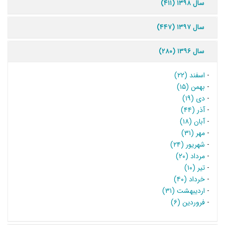
سال ۱۳۹۸ (۴۱۱)
سال ۱۳۹۷ (۴۴۷)
سال ۱۳۹۶ (۲۸۰)
-
اسفند (۲۲)
-
بهمن (۱۵)
-
دی (۱۹)
-
آذر (۴۴)
-
آبان (۱۸)
-
مهر (۳۱)
-
شهریور (۲۴)
-
مرداد (۲۰)
-
تیر (۱۰)
-
خرداد (۴۰)
-
اردیبهشت (۳۱)
-
فروردین (۶)