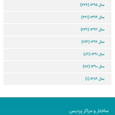
سال ۱۳۹۵ (۲۳۶)
سال ۱۳۹۴ (۳۲۱)
سال ۱۳۹۳ (۲۶۹)
سال ۱۳۹۲ (۱۷۴)
سال ۱۳۹۱ (۸۹)
سال ۱۳۹۰ (۱۱۷)
سال ۱۳۸۹ (۱)
ساختار و مراکز پردیس