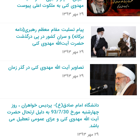
مهدوی کنی به ملکوت اعلی پیوست
۲۹ مهر ۱۳۹۳
پیام تسلیت مقام معظم رهبری(دامه
برکاته) و سران کشور در پی درگذشت
حضرت آیت‌الله مهدوی کنی
۲۹ مهر ۱۳۹۳
تصاویر آیت الله مهدوی کنی در گذر زمان
۲۹ مهر ۱۳۹۳
دانشگاه امام صادق(ع)- پردیس خواهران ، روز
چهارشنبه مورخ 93/7/30 به دلیل ارتحال حضرت
آیت الله مهدوی کنی و عزای عمومی تعطیل می
باشد.
۲۹ مهر ۱۳۹۳