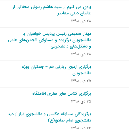
یادی می کنیم از سید هاشم رسولی محلاتی از
عالمان دینی معاصر
۲۸ دی ۱۳۹۸
دیدار صمیمی رئیس پردیس خواهران با
دانشجویان برگزیده و مسئولان انجمن‌های علمی
و تشکل‌های دانشجویی
۲۸ دی ۱۳۹۸
برگزاری اردوی زیارتی قم – جمکران ویژه
دانشجویان
۲۵ دی ۱۳۹۸
برگزاری کلاس های هنری اقامتگاه
۲۵ دی ۱۳۹۸
برگزیدگان مسابقه عکاسی و دانشجوی تراز از دید
دانشجوی امام صادق(ع)
۲۴ دی ۱۳۹۸