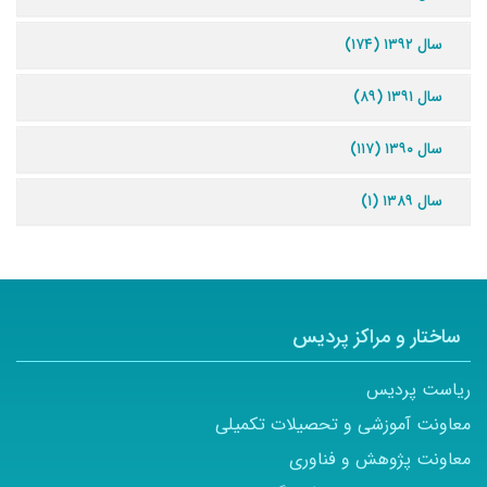
سال ۱۳۹۲ (۱۷۴)
سال ۱۳۹۱ (۸۹)
سال ۱۳۹۰ (۱۱۷)
سال ۱۳۸۹ (۱)
ساختار و مراکز پردیس
ریاست پردیس
معاونت آموزشی و تحصیلات تکمیلی
معاونت پژوهش و فناوری