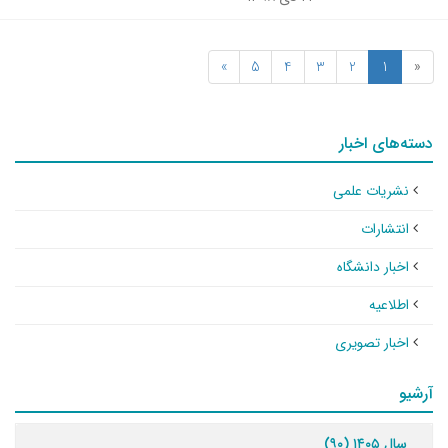
»
5
4
3
2
1
«
دسته‌های اخبار
نشریات علمی
انتشارات
اخبار دانشگاه
اطلاعیه
اخبار تصویری
آرشیو
سال ۱۴۰۵ (۹۰)