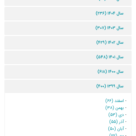
سال ۱۴۰۴ (۲۳۶)
سال ۱۴۰۳ (۳۰۷)
سال ۱۴۰۲ (۴۲۹)
سال ۱۴۰۱ (۵۴۸)
سال ۱۴۰۰ (۶۱۸)
سال ۱۳۹۹ (۴۰۰)
-
اسفند (۶۶)
-
بهمن (۳۸)
-
دی (۵۳)
-
آذر (۵۵)
-
آبان (۵۰)
-
مهر (۲۲)