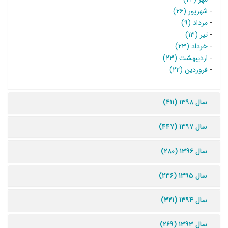
-
شهریور (۲۶)
-
مرداد (۹)
-
تیر (۱۳)
-
خرداد (۲۳)
-
اردیبهشت (۲۳)
-
فروردین (۲۲)
سال ۱۳۹۸ (۴۱۱)
سال ۱۳۹۷ (۴۴۷)
سال ۱۳۹۶ (۲۸۰)
سال ۱۳۹۵ (۲۳۶)
سال ۱۳۹۴ (۳۲۱)
سال ۱۳۹۳ (۲۶۹)