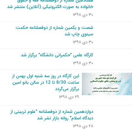
هفتادمین شماره از دوفصلنامه فقه و حقوق
خانواده به صورت الکترونیکی (آنلاین) منتشر شد
۳۰ دی ۱۳۹۸
شصت و یکمین شماره از دوفصلنامه حکمت
سینوی چاپ شد
۳۰ دی ۱۳۹۸
کارگاه علمی "حکمرانی دانشگاه" برگزار شد
۳۰ دی ۱۳۹۸
این کارگاه در روز سه شنبه اول بهمن از
ساعت 8/30 تا 12 در سالن بانو امین
برگزار می‌گردد
۲۹ دی ۱۳۹۸
دوازدهمین شماره از دوفصلنامه "علوم تربیتی از
دیدگاه اسلام" روانه بازار نشر شد
۲۸ دی ۱۳۹۸