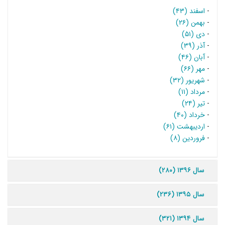
-
اسفند (۴۳)
-
بهمن (۲۶)
-
دی (۵۱)
-
آذر (۳۹)
-
آبان (۴۶)
-
مهر (۶۶)
-
شهریور (۳۲)
-
مرداد (۱۱)
-
تیر (۲۴)
-
خرداد (۴۰)
-
اردیبهشت (۶۱)
-
فروردین (۸)
سال ۱۳۹۶ (۲۸۰)
سال ۱۳۹۵ (۲۳۶)
سال ۱۳۹۴ (۳۲۱)