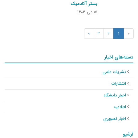
بستر آکادمیک
۱۵ دی ۱۴۰۳
»
3
2
1
«
دسته‌های اخبار
نشریات علمی
انتشارات
اخبار دانشگاه
اطلاعیه
اخبار تصویری
آرشیو