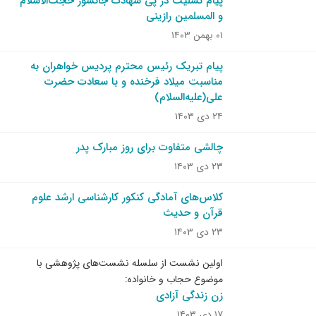
پیام تسلیت در پی شهادت جانسوز حجت‌الاسلام
و المسلمین رازینی
۰۱ بهمن ۱۴۰۳
پیام تبریک رئیس محترم پردیس خواهران به
مناسبت میلاد فرخنده و با سعادت حضرت
علی(علیه‌السلام)
۲۴ دی ۱۴۰۳
چالشی متفاوت برای روز مبارک پدر
۲۳ دی ۱۴۰۳
کلاس‌های آمادگی کنکور کارشناسی ارشد علوم
قرآن و حدیث
۲۳ دی ۱۴۰۳
اولین نشست از سلسله نشست‌های پژوهشی با
موضوع حجاب و خانواده:
زن زندگی آزادی
۱۷ دی ۱۴۰۳