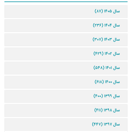
سال ۱۴۰۵ (۸۷)
سال ۱۴۰۴ (۲۳۶)
سال ۱۴۰۳ (۳۰۷)
سال ۱۴۰۲ (۴۲۹)
سال ۱۴۰۱ (۵۴۸)
سال ۱۴۰۰ (۶۱۸)
سال ۱۳۹۹ (۴۰۰)
سال ۱۳۹۸ (۴۱۱)
سال ۱۳۹۷ (۴۴۷)