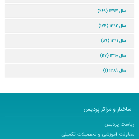
سال ۱۳۹۳ (۲۶۹)
سال ۱۳۹۲ (۱۷۴)
سال ۱۳۹۱ (۸۹)
سال ۱۳۹۰ (۱۱۷)
سال ۱۳۸۹ (۱)
ساختار و مراکز پردیس
ریاست پردیس
معاونت آموزشی و تحصیلات تکمیلی