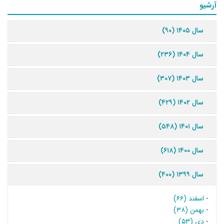
آرشیو
سال ۱۴۰۵ (۹۰)
سال ۱۴۰۴ (۲۳۶)
سال ۱۴۰۳ (۳۰۷)
سال ۱۴۰۲ (۴۲۹)
سال ۱۴۰۱ (۵۴۸)
سال ۱۴۰۰ (۶۱۸)
سال ۱۳۹۹ (۴۰۰)
-
اسفند (۶۶)
-
بهمن (۳۸)
-
دی (۵۳)