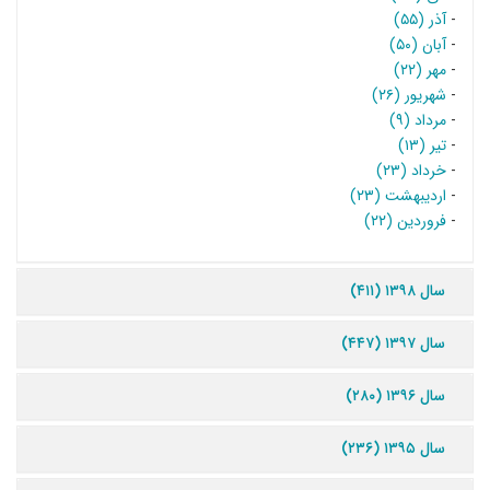
-
آذر (۵۵)
-
آبان (۵۰)
-
مهر (۲۲)
-
شهریور (۲۶)
-
مرداد (۹)
-
تیر (۱۳)
-
خرداد (۲۳)
-
اردیبهشت (۲۳)
-
فروردین (۲۲)
سال ۱۳۹۸ (۴۱۱)
سال ۱۳۹۷ (۴۴۷)
سال ۱۳۹۶ (۲۸۰)
سال ۱۳۹۵ (۲۳۶)