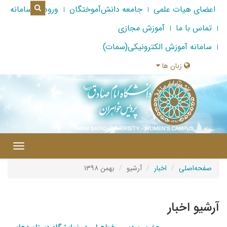
اعضای هیات علمی
جامعه دانش‌آموختگان
ورود به سامانه
تماس با ما
آموزش مجازی
سامانه آموزش الکترونیکی(سمات)
زبان ها
|
Toggle
gation
صفحه‌اصلی
اخبار
آرشیو
بهمن ۱۳۹۸
آرشیو اخبار