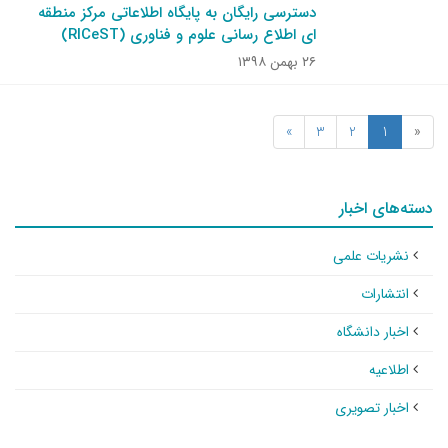
دسترسی رایگان به پایگاه اطلاعاتی مرکز منطقه
ای اطلاع رسانی علوم و فناوری (RICeST)
۲۶ بهمن ۱۳۹۸
»
3
2
1
«
دسته‌های اخبار
نشریات علمی
انتشارات
اخبار دانشگاه
اطلاعیه
اخبار تصویری