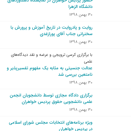
حضور پردیس خواهران در نمایشگاه دستاوردهای
دانشگاه الزهرا
۳۰ بهمن ۱۳۹۸
روایت و پادروایت در تاریخ آموزش و پرورش با
سخنرانی جناب آقای پورازغدی
۳۰ بهمن ۱۳۹۸
با برگزاری کرسی ترویجی و عرضه و نقد دیدگاه‌های
علمی
عدالت جنسیتی به مثابه یک مفهوم تفسیرپذیر و
نامتعین بررسی شد
۳۰ بهمن ۱۳۹۸
برگزاری دادگاه مجازی توسط دانشجویان انجمن
علمی دانشجویی حقوق پردیس خواهران
۳۰ بهمن ۱۳۹۸
ویژه برنامه‌های انتخابات مجلس شورای اسلامی
در پردیس خواهران