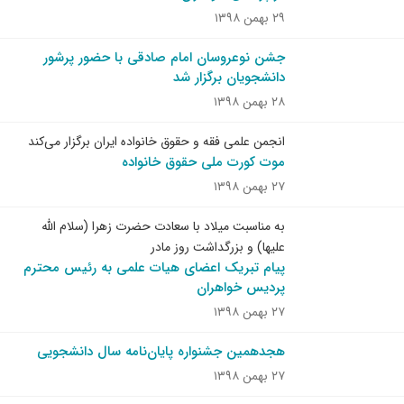
۲۹ بهمن ۱۳۹۸
جشن نوعروسان امام صادقی با حضور پرشور
دانشجویان برگزار شد
۲۸ بهمن ۱۳۹۸
انجمن علمی فقه و حقوق خانواده ایران برگزار می‌کند
موت کورت ملی حقوق خانواده
۲۷ بهمن ۱۳۹۸
به مناسبت میلاد با سعادت حضرت زهرا (سلام الله
علیها) و بزرگداشت روز مادر
پیام تبریک اعضای هیات علمی به رئیس محترم
پردیس خواهران
۲۷ بهمن ۱۳۹۸
هجدهمین جشنواره پایان‌نامه سال دانشجویی
۲۷ بهمن ۱۳۹۸