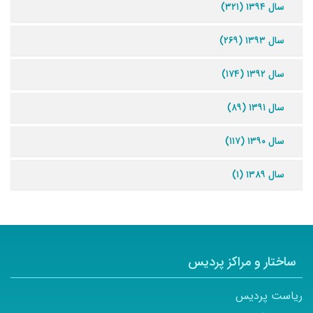
سال ۱۳۹۴ (۳۲۱)
سال ۱۳۹۳ (۲۶۹)
سال ۱۳۹۲ (۱۷۴)
سال ۱۳۹۱ (۸۹)
سال ۱۳۹۰ (۱۱۷)
سال ۱۳۸۹ (۱)
ساختار و مراکز پردیس
ریاست پردیس