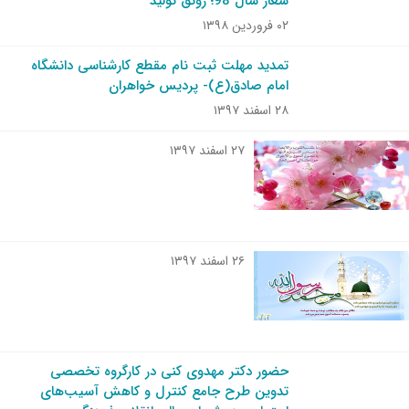
شعار سال 98؛ رونق تولید
۰۲ فروردین ۱۳۹۸
تمدید مهلت ثبت نام مقطع کارشناسی دانشگاه
امام صادق(ع)- پردیس خواهران
۲۸ اسفند ۱۳۹۷
۲۷ اسفند ۱۳۹۷
۲۶ اسفند ۱۳۹۷
حضور دکتر مهدوی کنی در کارگروه تخصصی
تدوین طرح جامع کنترل و کاهش آسیب‌های