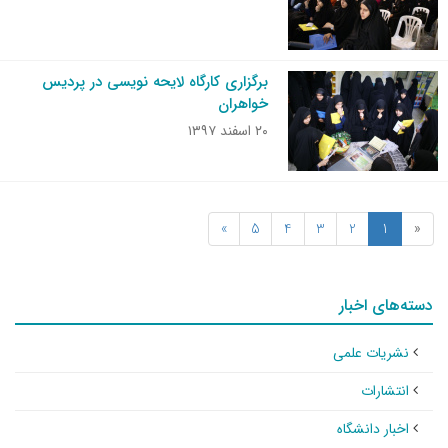
برگزاری کارگاه لایحه نویسی در پردیس
خواهران
۲۰ اسفند ۱۳۹۷
»
5
4
3
2
1
«
دسته‌های اخبار
نشریات علمی
انتشارات
اخبار دانشگاه