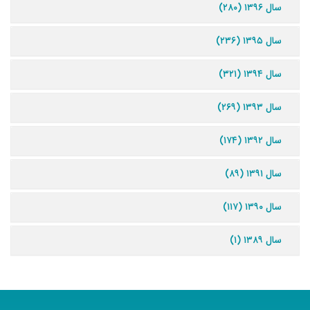
سال ۱۳۹۶ (۲۸۰)
سال ۱۳۹۵ (۲۳۶)
سال ۱۳۹۴ (۳۲۱)
سال ۱۳۹۳ (۲۶۹)
سال ۱۳۹۲ (۱۷۴)
سال ۱۳۹۱ (۸۹)
سال ۱۳۹۰ (۱۱۷)
سال ۱۳۸۹ (۱)