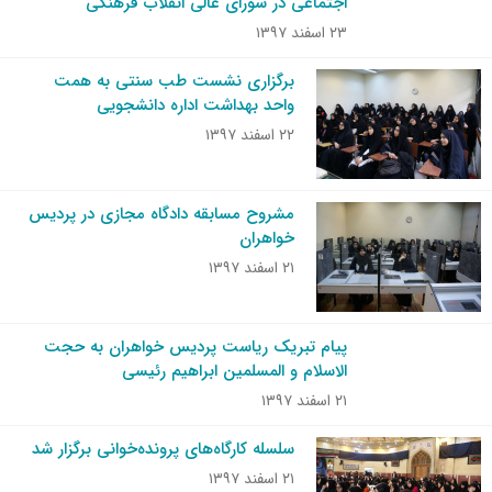
اجتماعی در شورای عالی انقلاب فرهنگی
۲۳ اسفند ۱۳۹۷
برگزاری نشست طب سنتی به همت
واحد بهداشت اداره دانشجویی
۲۲ اسفند ۱۳۹۷
مشروح مسابقه دادگاه مجازی در پردیس
خواهران
۲۱ اسفند ۱۳۹۷
پیام تبریک ریاست پردیس خواهران به حجت
الاسلام و المسلمین ابراهیم رئیسی
۲۱ اسفند ۱۳۹۷
سلسله کارگاه‌های پرونده‌خوانی برگزار شد
۲۱ اسفند ۱۳۹۷