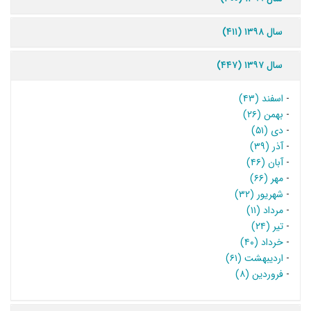
سال ۱۳۹۸ (۴۱۱)
سال ۱۳۹۷ (۴۴۷)
-
اسفند (۴۳)
-
بهمن (۲۶)
-
دی (۵۱)
-
آذر (۳۹)
-
آبان (۴۶)
-
مهر (۶۶)
-
شهریور (۳۲)
-
مرداد (۱۱)
-
تیر (۲۴)
-
خرداد (۴۰)
-
اردیبهشت (۶۱)
-
فروردین (۸)