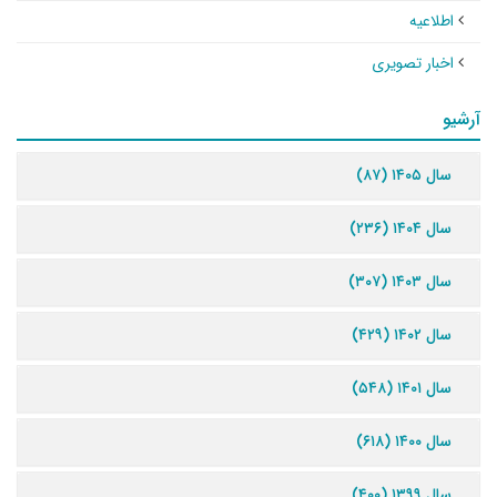
اطلاعیه
اخبار تصویری
آرشیو
سال ۱۴۰۵ (۸۷)
سال ۱۴۰۴ (۲۳۶)
سال ۱۴۰۳ (۳۰۷)
سال ۱۴۰۲ (۴۲۹)
سال ۱۴۰۱ (۵۴۸)
سال ۱۴۰۰ (۶۱۸)
سال ۱۳۹۹ (۴۰۰)