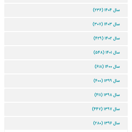
سال ۱۴۰۴ (۲۳۶)
سال ۱۴۰۳ (۳۰۷)
سال ۱۴۰۲ (۴۲۹)
سال ۱۴۰۱ (۵۴۸)
سال ۱۴۰۰ (۶۱۸)
سال ۱۳۹۹ (۴۰۰)
سال ۱۳۹۸ (۴۱۱)
سال ۱۳۹۷ (۴۴۷)
سال ۱۳۹۶ (۲۸۰)