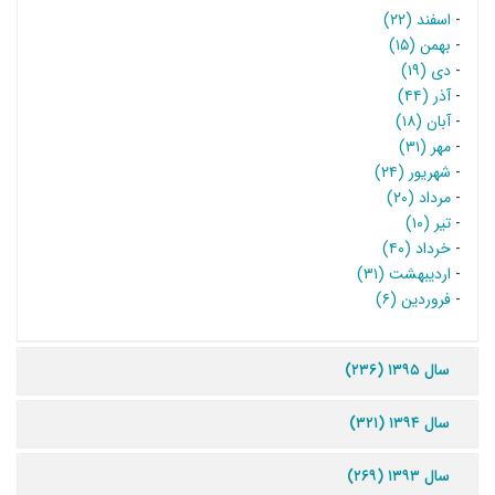
-
اسفند (۲۲)
-
بهمن (۱۵)
-
دی (۱۹)
-
آذر (۴۴)
-
آبان (۱۸)
-
مهر (۳۱)
-
شهریور (۲۴)
-
مرداد (۲۰)
-
تیر (۱۰)
-
خرداد (۴۰)
-
اردیبهشت (۳۱)
-
فروردین (۶)
سال ۱۳۹۵ (۲۳۶)
سال ۱۳۹۴ (۳۲۱)
سال ۱۳۹۳ (۲۶۹)