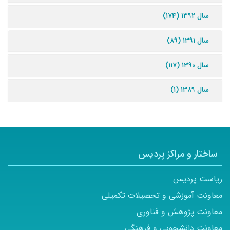
سال ۱۳۹۲ (۱۷۴)
سال ۱۳۹۱ (۸۹)
سال ۱۳۹۰ (۱۱۷)
سال ۱۳۸۹ (۱)
ساختار و مراکز پردیس
ریاست پردیس
معاونت آموزشی و تحصیلات تکمیلی
معاونت پژوهش و فناوری
معاونت دانشجویی و فرهنگی