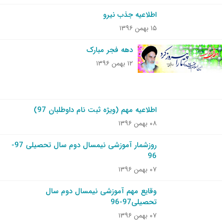
اطلاعیه جذب نیرو
۱۵ بهمن ۱۳۹۶
دهه فجر مبارک
۱۲ بهمن ۱۳۹۶
اطلاعیه مهم (ویژه ثبت نام داوطلبان 97)
۰۸ بهمن ۱۳۹۶
روزشمار آموزشی نیمسال دوم سال تحصیلی 97-
96
۰۷ بهمن ۱۳۹۶
وقایع مهم آموزشی نیمسال دوم سال
تحصیلی97-96
۰۷ بهمن ۱۳۹۶