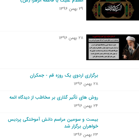
السلام علیک یا فاطمه الزهرا (س)
۲۹ بهمن ۱۳۹۶
۲۸ بهمن ۱۳۹۶
برگزاری اردوی یک روزه قم - جمکران
۲۸ بهمن ۱۳۹۶
روش های تأثیر گذاری بر مخاطب از دیدگاه ائمه
۲۴ بهمن ۱۳۹۶
بیست و سومین مراسم دانش آموختگی پردیس
خواهران برگزار شد
۲۳ بهمن ۱۳۹۶