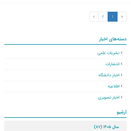
»
2
1
«
دسته‌های اخبار
نشریات علمی
انتشارات
اخبار دانشگاه
اطلاعیه
اخبار تصویری
آرشیو
سال ۱۴۰۵ (۸۷)