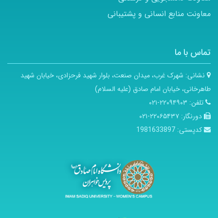
معاونت منابع انسانی و پشتیبانی
تماس با ما
نشانی:
شهرک غرب، میدان صنعت، بلوار شهید فرحزادی، خیابان شهید
طاهرخانی، خیابان امام صادق (علیه السلام)
تلفن:
۲۲۰۹۴۹۰۳-۰۲۱
دورنگار:
۲۲۰۶۵۴۳۷-۰۲۱
کدپستی:
1981633897