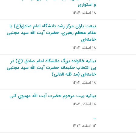
و استواری
۱۸ اسفند ۱۴۰۴
بیعت یاران مرکز رشد دانشگاه امام صادق(ع) با
مقام معظم رهبری، حضرت آیت الله سید مجتبی
خامنه‌ای
۱۸ اسفند ۱۴۰۴
بیانیه خانواده بزرگ دانشگاه امام صادق (ع) در
پی انتخاب حکیمانه حضرت آیت‌ الله سید مجتبی
خامنه‌ای (مد ظله العالی)
۱۸ اسفند ۱۴۰۴
بیانیه بیت مرحوم حضرت آیت الله مهدوی کنی
۱۸ اسفند ۱۴۰۴
_
۱۲ اسفند ۱۴۰۴