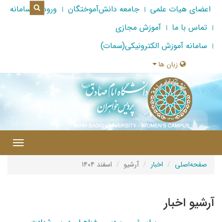
اعضای هیات علمی
جامعه دانش‌آموختگان
ورود به سامانه
تماس با ما
آموزش مجازی
سامانه آموزش الکترونیکی(سمات)
زبان ها
|
Toggle
gation
صفحه‌اصلی
اخبار
آرشیو
اسفند ۱۴۰۴
آرشیو اخبار