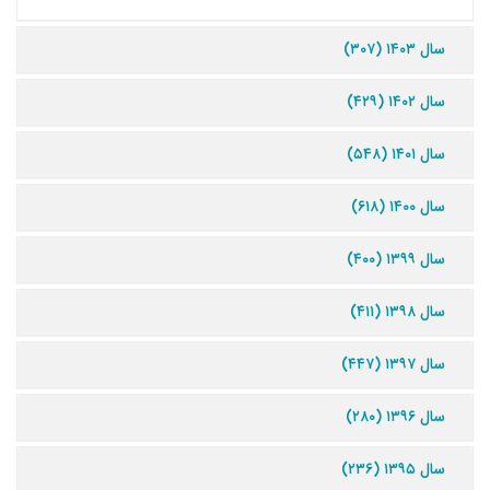
سال ۱۴۰۳ (۳۰۷)
سال ۱۴۰۲ (۴۲۹)
سال ۱۴۰۱ (۵۴۸)
سال ۱۴۰۰ (۶۱۸)
سال ۱۳۹۹ (۴۰۰)
سال ۱۳۹۸ (۴۱۱)
سال ۱۳۹۷ (۴۴۷)
سال ۱۳۹۶ (۲۸۰)
سال ۱۳۹۵ (۲۳۶)