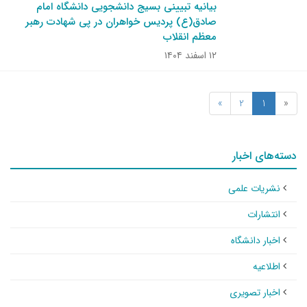
بیانیه تبیینی بسیج دانشجویی دانشگاه امام
صادق(ع) پردیس خواهران در پی شهادت رهبر
معظم انقلاب
۱۲ اسفند ۱۴۰۴
»
2
1
«
دسته‌های اخبار
نشریات علمی
انتشارات
اخبار دانشگاه
اطلاعیه
اخبار تصویری