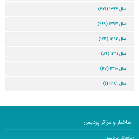
سال ۱۳۹۴ (۳۲۱)
سال ۱۳۹۳ (۲۶۹)
سال ۱۳۹۲ (۱۷۴)
سال ۱۳۹۱ (۸۹)
سال ۱۳۹۰ (۱۱۷)
سال ۱۳۸۹ (۱)
ساختار و مراکز پردیس
ریاست پردیس