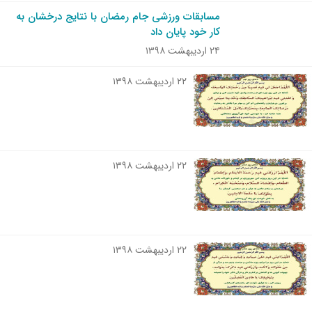
مسابقات ورزشی جام رمضان با نتایج درخشان به
کار خود پایان داد
۲۴ اردیبهشت ۱۳۹۸
۲۲ اردیبهشت ۱۳۹۸
۲۲ اردیبهشت ۱۳۹۸
۲۲ اردیبهشت ۱۳۹۸