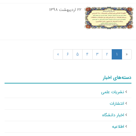
۲۲ اردیبهشت ۱۳۹۸
»
6
5
4
3
2
1
«
دسته‌های اخبار
نشریات علمی
انتشارات
اخبار دانشگاه
اطلاعیه