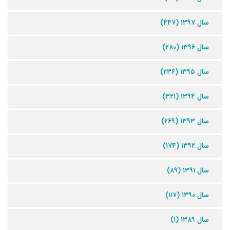
سال ۱۳۹۷ (۴۴۷)
سال ۱۳۹۶ (۲۸۰)
سال ۱۳۹۵ (۲۳۶)
سال ۱۳۹۴ (۳۲۱)
سال ۱۳۹۳ (۲۶۹)
سال ۱۳۹۲ (۱۷۴)
سال ۱۳۹۱ (۸۹)
سال ۱۳۹۰ (۱۱۷)
سال ۱۳۸۹ (۱)