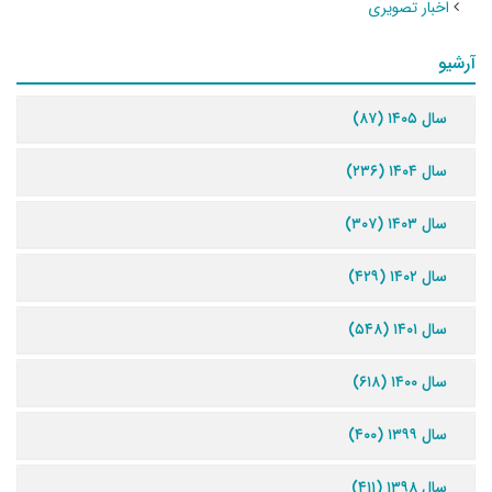
اخبار تصویری
آرشیو
سال ۱۴۰۵ (۸۷)
سال ۱۴۰۴ (۲۳۶)
سال ۱۴۰۳ (۳۰۷)
سال ۱۴۰۲ (۴۲۹)
سال ۱۴۰۱ (۵۴۸)
سال ۱۴۰۰ (۶۱۸)
سال ۱۳۹۹ (۴۰۰)
سال ۱۳۹۸ (۴۱۱)