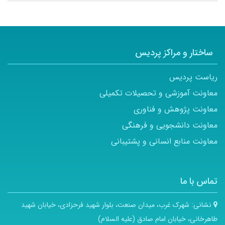
ساختار و مراکز پردیس
ریاست پردیس
معاونت آموزشی و تحصیلات تکمیلی
معاونت پژوهش و فناوری
معاونت دانشجویی و فرهنگی
معاونت منابع انسانی و پشتیبانی
تماس با ما
نشانی:
شهرک غرب، میدان صنعت، بلوار شهید فرحزادی، خیابان شهید
طاهرخانی، خیابان امام صادق (علیه السلام)