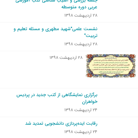
جلسه بررسی و آسیب شناسی کتب آموزشی
عربی دوره متوسطه
۲۸ اردیبهشت ۱۳۹۸
نشست علمی"شهید مطهری و مسئله تعلیم و
تربیت"
۲۸ اردیبهشت ۱۳۹۸
۲۸ اردیبهشت ۱۳۹۸
برگزاری نمایشگاهی از کتب جدید در پردیس
خواهران
۲۴ اردیبهشت ۱۳۹۸
رقابت ایده‌پردازی دانشجویی تمدید شد
۲۴ اردیبهشت ۱۳۹۸