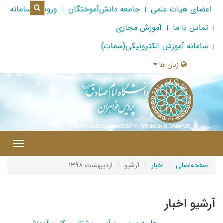
اعضای هیات علمی
جامعه دانش‌آموختگان
ورود به سامانه
تماس با ما
آموزش مجازی
سامانه آموزش الکترونیکی(سمات)
زبان ها
|
Toggle
gation
صفحه‌اصلی
اخبار
آرشیو
اردیبهشت ۱۳۹۸
آرشیو اخبار