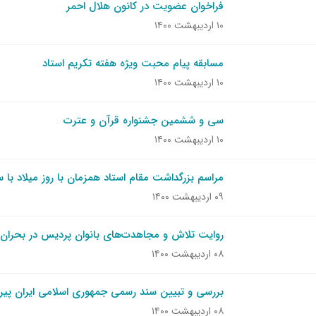
فراخوان عضویت در کانون هلال احمر
۱۰ اردیبهشت ۱۴۰۰
مسابقه پیام محبت ویژه هفته تکریم استاد
۱۰ اردیبهشت ۱۴۰۰
سی و ششمین جشنواره قرآن و عترت
۱۰ اردیبهشت ۱۴۰۰
مراسم بزرگداشت مقام استاد همزمان با روز میلاد با
۰۹ اردیبهشت ۱۴۰۰
روایت تلاش و مجاهدت‌های بانوان پردیس در بحران ک
۰۸ اردیبهشت ۱۴۰۰
بررسی و تبیین سند رسمی جمهوری اسلامی ایران پیرا
۰۸ اردیبهشت ۱۴۰۰