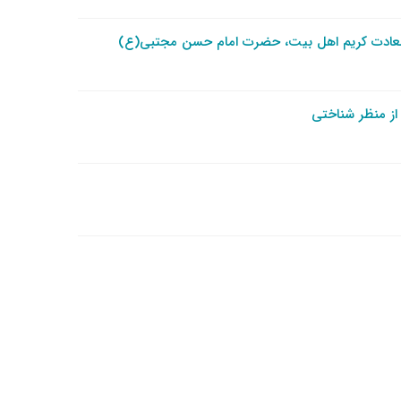
 سعادت کریم اهل بیت، حضرت امام حسن مجتبی(ع)
 از منظر شناختی