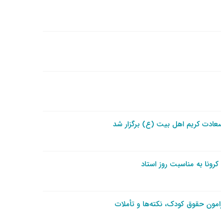
 سعادت کریم اهل بیت (ع) برگزار شد
رونا به مناسبت روز استاد
مون حقوق کودک، نکته‌ها و تأملات