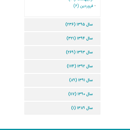
-
فروردین (۶)
سال ۱۳۹۵ (۲۳۶)
سال ۱۳۹۴ (۳۲۱)
سال ۱۳۹۳ (۲۶۹)
سال ۱۳۹۲ (۱۷۴)
سال ۱۳۹۱ (۸۹)
سال ۱۳۹۰ (۱۱۷)
سال ۱۳۸۹ (۱)