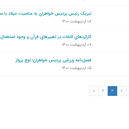
تبریک رئیس پردیس خواهران به مناسبت میلاد با
۰۸ اردیبهشت ۱۴۰۰
کارکردهای التفات در تعبیرهای قرآن و وجود استعمال
۰۷ اردیبهشت ۱۴۰۰
فصل‌نامه ورزشی پردیس خواهران؛ اوج پرواز
۰۵ اردیبهشت ۱۴۰۰
»
4
3
2