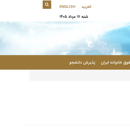
العربیه
ENGLISH
شنبه ۱۷ مرداد ۱۴۰۵
|
وق خانواده ایران
پذیرش دانشجو