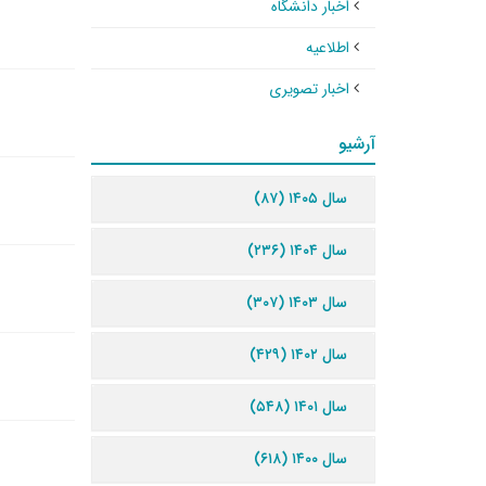
اخبار دانشگاه
اطلاعیه
اخبار تصویری
آرشیو
سال ۱۴۰۵ (۸۷)
سال ۱۴۰۴ (۲۳۶)
سال ۱۴۰۳ (۳۰۷)
سال ۱۴۰۲ (۴۲۹)
سال ۱۴۰۱ (۵۴۸)
سال ۱۴۰۰ (۶۱۸)