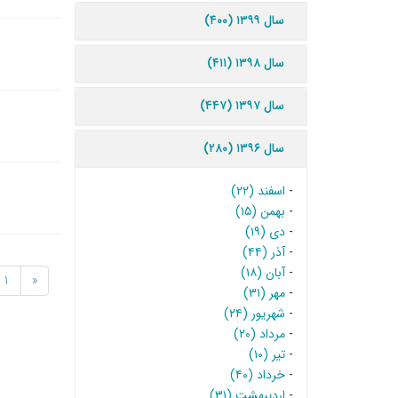
سال ۱۳۹۹ (۴۰۰)
سال ۱۳۹۸ (۴۱۱)
سال ۱۳۹۷ (۴۴۷)
سال ۱۳۹۶ (۲۸۰)
-
اسفند (۲۲)
-
بهمن (۱۵)
-
دی (۱۹)
-
آذر (۴۴)
-
آبان (۱۸)
1
«
-
مهر (۳۱)
-
شهریور (۲۴)
-
مرداد (۲۰)
-
تیر (۱۰)
-
خرداد (۴۰)
-
اردیبهشت (۳۱)