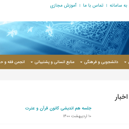
به سامانه
تماس با ما
آموزش مجازی
دانشجویی و فرهنگی
منابع انسانی و پشتیبانی
انجمن فقه و حق
اخبار
جلسه هم اندیشی کانون قرآن و عترت
۱۰ اردیبهشت ۱۴۰۰