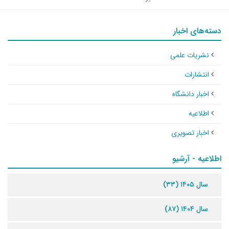
دسته‌های اخبار
نشریات علمی
انتشارات
اخبار دانشگاه
اطلاعیه
اخبار تصویری
اطلاعیه - آرشیو
سال ۱۴۰۵ (۳۳)
سال ۱۴۰۴ (۸۷)