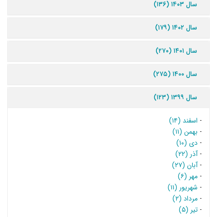
سال ۱۴۰۳ (۱۳۶)
سال ۱۴۰۲ (۱۷۹)
سال ۱۴۰۱ (۲۷۰)
سال ۱۴۰۰ (۲۷۵)
سال ۱۳۹۹ (۱۲۳)
-
اسفند (۱۴)
-
بهمن (۱۱)
-
دی (۱۰)
-
آذر (۲۲)
-
آبان (۲۷)
-
مهر (۶)
-
شهریور (۱۱)
-
مرداد (۲)
-
تیر (۵)