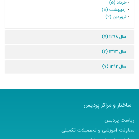
-
خرداد (۵)
-
اردیبهشت (۸)
-
فروردین (۲)
سال ۱۳۹۸ (۷)
سال ۱۳۹۳ (۲)
سال ۱۳۹۲ (۷)
ساختار و مراکز پردیس
ریاست پردیس
معاونت آموزشی و تحصیلات تکمیلی