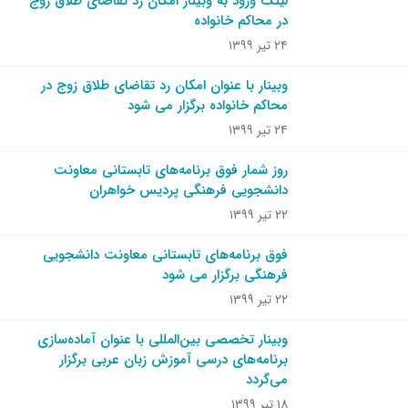
لینک ورود به وبینار امکان رد تقاضای طلاق زوج
در محاکم خانواده
۲۴ تیر ۱۳۹۹
وبینار با عنوان امکان رد تقاضای طلاق زوج در
محاکم خانواده برگزار می شود
۲۴ تیر ۱۳۹۹
روز شمار فوق برنامه‌های تابستانی معاونت
دانشجویی فرهنگی پردیس خواهران
۲۲ تیر ۱۳۹۹
فوق برنامه‌های تابستانی معاونت دانشجویی
فرهنگی برگزار می شود
۲۲ تیر ۱۳۹۹
وبینار تخصصی بین‌المللی با عنوان آماده‌سازی
برنامه‌های درسی آموزش زبان عربی برگزار
می‌گردد
۱۸ تیر ۱۳۹۹