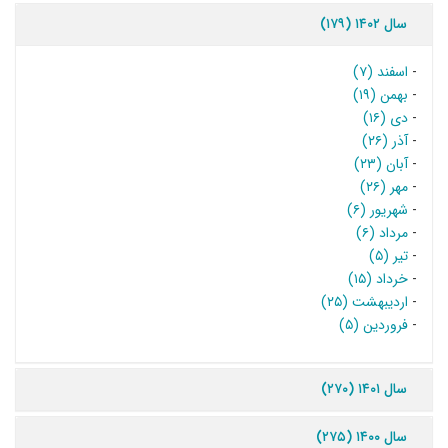
سال ۱۴۰۲ (۱۷۹)
-
اسفند (۷)
-
بهمن (۱۹)
-
دی (۱۶)
-
آذر (۲۶)
-
آبان (۲۳)
-
مهر (۲۶)
-
شهریور (۶)
-
مرداد (۶)
-
تیر (۵)
-
خرداد (۱۵)
-
اردیبهشت (۲۵)
-
فروردین (۵)
سال ۱۴۰۱ (۲۷۰)
سال ۱۴۰۰ (۲۷۵)