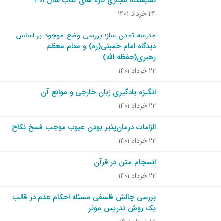
نمایشگاه مجازی تازه های کتاب سال ۱۴۰۱
۲۴ خرداد ۱۴۰۱
مدرسه تمدن ساز؛ بررسی وضع موجود بر اساس
دیدگاه امام خمینی(ره) و مقام معظم
رهبری(حفظه الله)
۲۲ خرداد ۱۴۰۱
انگیزه یادگیری زبان خارجی و موانع آن
۲۲ خرداد ۱۴۰۱
الزامات درمان‌پذیر بودن عیوب موجب فسخ نکاح
۲۲ خرداد ۱۴۰۱
انسجام متن در قرآن
۲۲ خرداد ۱۴۰۱
بررسی چالش فلسفی مسئله احکام عدم در قالب
یک روش تدریس موثر