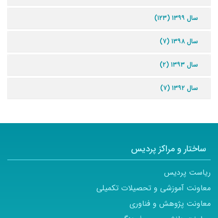
سال ۱۳۹۹ (۱۲۳)
سال ۱۳۹۸ (۷)
سال ۱۳۹۳ (۲)
سال ۱۳۹۲ (۷)
ساختار و مراکز پردیس
ریاست پردیس
معاونت آموزشی و تحصیلات تکمیلی
معاونت پژوهش و فناوری