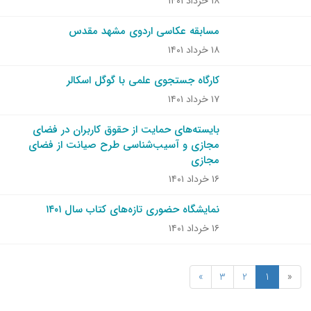
۱۸ خرداد ۱۴۰۱
مسابقه عکاسی اردوی مشهد مقدس
۱۸ خرداد ۱۴۰۱
کارگاه جستجوی علمی با گوگل اسکالر
۱۷ خرداد ۱۴۰۱
بایسته‌های حمایت از حقوق کاربران در فضای
مجازی و آسیب‌شناسی طرح صیانت از فضای
مجازی
۱۶ خرداد ۱۴۰۱
نمایشگاه حضوری تازه‌های کتاب سال ۱۴۰۱
۱۶ خرداد ۱۴۰۱
»
3
2
1
«