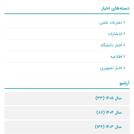
دسته‌های اخبار
نشریات علمی
انتشارات
اخبار دانشگاه
اطلاعیه
اخبار تصویری
آرشیو
سال ۱۴۰۵ (۳۳)
سال ۱۴۰۴ (۸۷)
سال ۱۴۰۳ (۱۳۶)