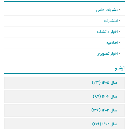
نشریات علمی
انتشارات
اخبار دانشگاه
اطلاعیه
اخبار تصویری
آرشیو
سال ۱۴۰۵ (۳۳)
سال ۱۴۰۴ (۸۷)
سال ۱۴۰۳ (۱۳۶)
سال ۱۴۰۲ (۱۷۹)