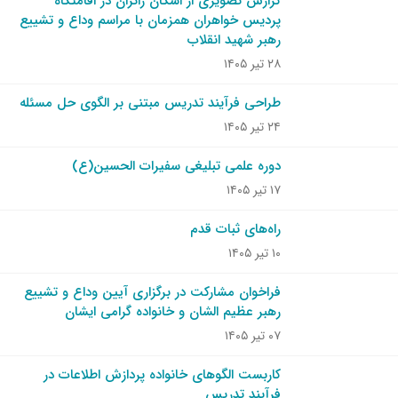
گزارش تصویری از اسکان زائران در اقامتگاه
پردیس خواهران همزمان با مراسم وداع و تشییع
رهبر شهید انقلاب
۲۸ تیر ۱۴۰۵
طراحی فرآیند تدریس مبتنی بر الگوی حل مسئله
۲۴ تیر ۱۴۰۵
دوره علمی تبلیغی سفیرات الحسین(ع)
۱۷ تیر ۱۴۰۵
راه‌های ثبات قدم
۱۰ تیر ۱۴۰۵
فراخوان مشارکت در برگزاری آیین وداع و تشییع
رهبر عظیم الشان و خانواده گرامی ایشان
۰۷ تیر ۱۴۰۵
کاربست الگوهای خانواده پردازش اطلاعات در
فرآیند تدریس