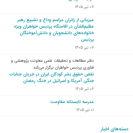
۰۷ تیر ۱۴۰۵
میزبانی از زائران مراسم وداع و تشییع رهبر
عظیم‌الشأن در اقامتگاه پردیس خواهران ویژه
خانواده‌های دانشجویان و دانش‌آموختگان
پردیس
۰۷ تیر ۱۴۰۵
دفتر مطالعات و تحقیقات علمی معاونت پژوهشی و
فناوری پردیس خواهران برگزار می‌کند:
نقض حقوق بشر کودکان ایران در جریان جنایات
جنگی آمریکا و اسرائیل در جنگ رمضان
۰۶ تیر ۱۴۰۵
مدرسه تابستانه مقاومت
۰۱ تیر ۱۴۰۵
دسته‌های اخبار