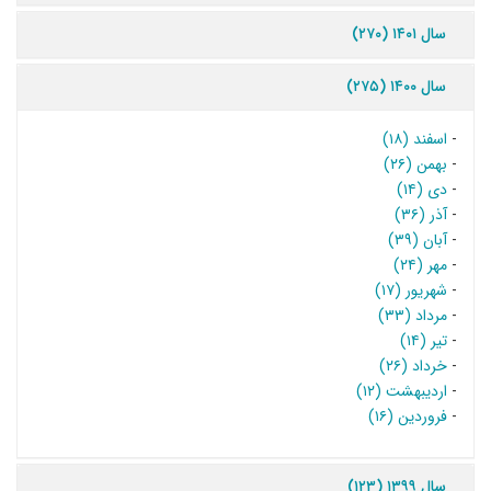
سال ۱۴۰۱ (۲۷۰)
سال ۱۴۰۰ (۲۷۵)
-
اسفند (۱۸)
-
بهمن (۲۶)
-
دی (۱۴)
-
آذر (۳۶)
-
آبان (۳۹)
-
مهر (۲۴)
-
شهریور (۱۷)
-
مرداد (۳۳)
-
تیر (۱۴)
-
خرداد (۲۶)
-
اردیبهشت (۱۲)
-
فروردین (۱۶)
سال ۱۳۹۹ (۱۲۳)