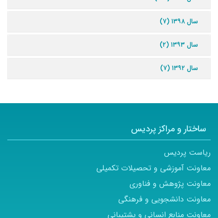
سال ۱۳۹۸ (۷)
سال ۱۳۹۳ (۲)
سال ۱۳۹۲ (۷)
ساختار و مراکز پردیس
ریاست پردیس
معاونت آموزشی و تحصیلات تکمیلی
معاونت پژوهش و فناوری
معاونت دانشجویی و فرهنگی
معاونت منابع انسانی و پشتیبانی