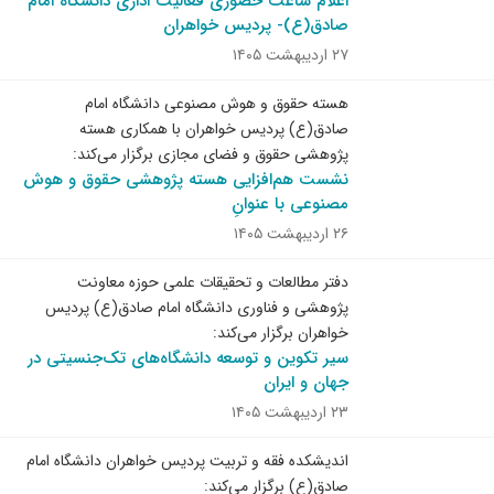
اعلام ساعت حضوری فعالیت اداری دانشگاه امام
صادق(ع)- پردیس خواهران
۲۷ اردیبهشت ۱۴۰۵
هسته حقوق و هوش مصنوعی دانشگاه امام
صادق(ع) پردیس خواهران با همکاری هسته
پژوهشی حقوق و فضای مجازی برگزار می‌کند:
نشست‌ هم‌افزایی هسته پژوهشی حقوق و هوش
مصنوعی با عنوانِ
۲۶ اردیبهشت ۱۴۰۵
دفتر مطالعات و تحقیقات علمی حوزه معاونت
پژوهشی و فناوری دانشگاه امام صادق(ع) پردیس
خواهران برگزار می‌کند:
سیر تکوین و توسعه دانشگاه‌های تک‌جنسیتی در
جهان و ایران
۲۳ اردیبهشت ۱۴۰۵
اندیشکده فقه و تربیت پردیس خواهران دانشگاه امام
صادق(ع) برگزار می‌کند: