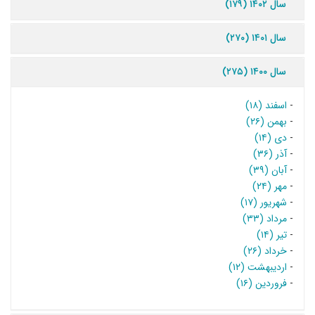
سال ۱۴۰۲ (۱۷۹)
سال ۱۴۰۱ (۲۷۰)
سال ۱۴۰۰ (۲۷۵)
-
اسفند (۱۸)
-
بهمن (۲۶)
-
دی (۱۴)
-
آذر (۳۶)
-
آبان (۳۹)
-
مهر (۲۴)
-
شهریور (۱۷)
-
مرداد (۳۳)
-
تیر (۱۴)
-
خرداد (۲۶)
-
اردیبهشت (۱۲)
-
فروردین (۱۶)