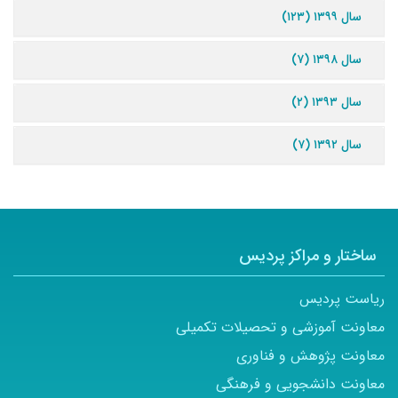
سال ۱۳۹۹ (۱۲۳)
سال ۱۳۹۸ (۷)
سال ۱۳۹۳ (۲)
سال ۱۳۹۲ (۷)
ساختار و مراکز پردیس
ریاست پردیس
معاونت آموزشی و تحصیلات تکمیلی
معاونت پژوهش و فناوری
معاونت دانشجویی و فرهنگی