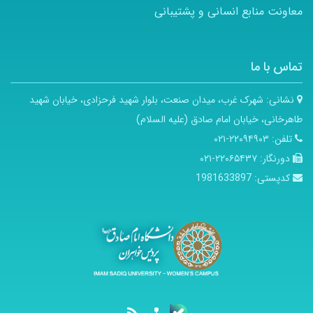
معاونت منابع انسانی و پشتیبانی
تماس با ما
نشانی:
شهرک غرب، میدان صنعت، بلوار شهید فرحزادی، خیابان شهید
طاهرخانی، خیابان امام صادق (علیه السلام)
تلفن:
۲۲۰۹۴۹۰۳-۰۲۱
دورنگار:
۲۲۰۶۵۴۳۷-۰۲۱
کدپستی:
1981633897