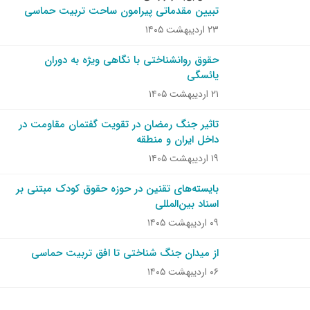
تبیین مقدماتی پیرامون ساحت تربیت حماسی
۲۳ اردیبهشت ۱۴۰۵
حقوق روانشناختی با نگاهی ویژه به دوران
یائسگی
۲۱ اردیبهشت ۱۴۰۵
تاثیر جنگ رمضان در تقویت گفتمان مقاومت در
داخل ایران و منطقه
۱۹ اردیبهشت ۱۴۰۵
بایسته‌های تقنین در حوزه حقوق کودک مبتنی بر
اسناد بین‌المللی
۰۹ اردیبهشت ۱۴۰۵
از میدان جنگ شناختی تا افق تربیت حماسی
۰۶ اردیبهشت ۱۴۰۵