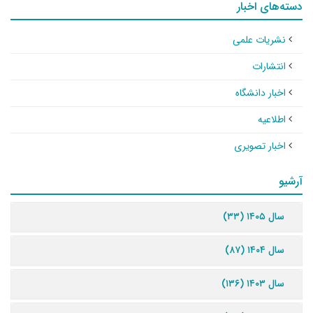
دسته‌های اخبار
نشریات علمی
انتشارات
اخبار دانشگاه
اطلاعیه
اخبار تصویری
آرشیو
سال ۱۴۰۵ (۳۳)
سال ۱۴۰۴ (۸۷)
سال ۱۴۰۳ (۱۳۶)