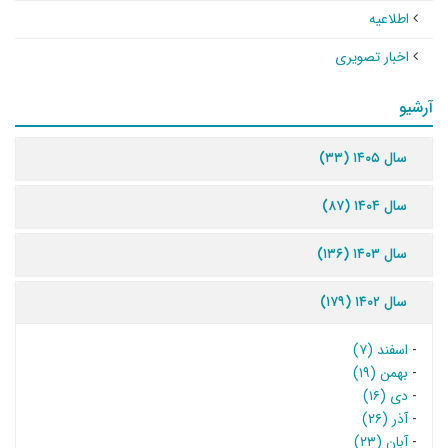
اطلاعیه
اخبار تصویری
آرشیو
سال ۱۴۰۵ (۳۳)
سال ۱۴۰۴ (۸۷)
سال ۱۴۰۳ (۱۳۶)
سال ۱۴۰۲ (۱۷۹)
-
اسفند (۷)
-
بهمن (۱۹)
-
دی (۱۶)
-
آذر (۲۶)
-
آبان (۲۳)