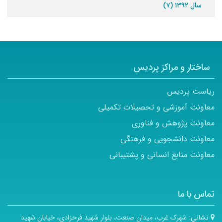
سال ۱۳۹۲ (۷)
ساختار و مراکز پردیس
ریاست پردیس
معاونت آموزشی و تحصیلات تکمیلی
معاونت پژوهش و فناوری
معاونت دانشجویی و فرهنگی
معاونت منابع انسانی و پشتیبانی
تماس با ما
نشانی:
شهرک غرب، میدان صنعت، بلوار شهید فرحزادی، خیابان شهید