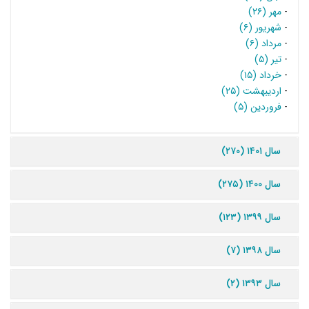
-
مهر (۲۶)
-
شهریور (۶)
-
مرداد (۶)
-
تیر (۵)
-
خرداد (۱۵)
-
اردیبهشت (۲۵)
-
فروردین (۵)
سال ۱۴۰۱ (۲۷۰)
سال ۱۴۰۰ (۲۷۵)
سال ۱۳۹۹ (۱۲۳)
سال ۱۳۹۸ (۷)
سال ۱۳۹۳ (۲)