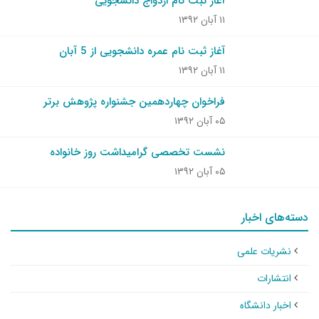
آغاز ثبت نام ازدواج دانشجویی
۱۱ آبان ۱۳۹۲
آغاز ثبت نام عمره دانشجویی از 5 آبان
۱۱ آبان ۱۳۹۲
فراخوان چهاردهمین جشنواره پژوهش برتر
۰۵ آبان ۱۳۹۲
نشست تخصصی گرامیداشت روز خانواده
۰۵ آبان ۱۳۹۲
دسته‌های اخبار
نشریات علمی
انتشارات
اخبار دانشگاه