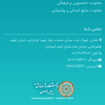
معاونت دانشجویی و فرهنگی
معاونت منابع انسانی و پشتیبانی
تماس با ما
نشانی:
شهرک غرب، میدان صنعت، بلوار شهید فرحزادی، خیابان شهید
طاهرخانی، خیابان امام صادق (علیه السلام)
تلفن:
۲۲۰۹۴۹۰۳-۰۲۱
دورنگار:
۲۲۰۶۵۴۳۷-۰۲۱
کدپستی:
1981633897