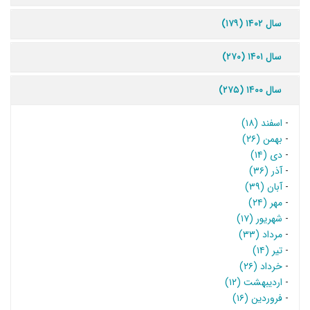
سال ۱۴۰۲ (۱۷۹)
سال ۱۴۰۱ (۲۷۰)
سال ۱۴۰۰ (۲۷۵)
-
اسفند (۱۸)
-
بهمن (۲۶)
-
دی (۱۴)
-
آذر (۳۶)
-
آبان (۳۹)
-
مهر (۲۴)
-
شهریور (۱۷)
-
مرداد (۳۳)
-
تیر (۱۴)
-
خرداد (۲۶)
-
اردیبهشت (۱۲)
-
فروردین (۱۶)