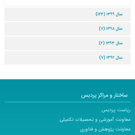
سال ۱۳۹۹ (۱۲۳)
سال ۱۳۹۸ (۷)
سال ۱۳۹۳ (۲)
سال ۱۳۹۲ (۷)
ساختار و مراکز پردیس
ریاست پردیس
معاونت آموزشی و تحصیلات تکمیلی
معاونت پژوهش و فناوری