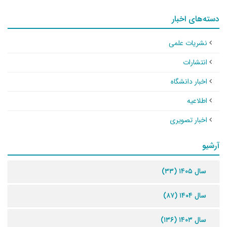
دسته‌های اخبار
نشریات علمی
انتشارات
اخبار دانشگاه
اطلاعیه
اخبار تصویری
آرشیو
سال ۱۴۰۵ (۳۳)
سال ۱۴۰۴ (۸۷)
سال ۱۴۰۳ (۱۳۶)