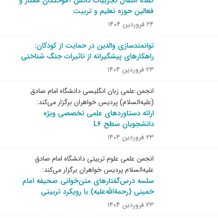
گعده انتقال تجربیات دانش آموختگان ممتاز و
فعالین حوزه تعلیم و تربیت
۲۴ فروردین ۱۴۰۴
توانمندسازی والدین در حمایت از کودکان:
راهکارهای پیشگیرانه از تاثیرات جنگ شناختی
۲۳ فروردین ۱۴۰۴
انجمن علمی زبان انگلیسی دانشگاه امام صادق
(علیه‌السلام) پردیس خواهران برگزار می‌کند:
ارائه دستاوردهای علمی تخصصی ویژه
دانشجویان سطح L۶
۲۳ فروردین ۱۴۰۴
انجمن علمی علوم تربیتی دانشگاه امام صادق
علیه‌السلام پردیس خواهران برگزار می‌کند:
سلسه درس‌گفتارهای متن‌خوانى صحیفه امام
خمینی (رحمةالله‌علیه) با رویکرد تربیتی
۲۳ فروردین ۱۴۰۴