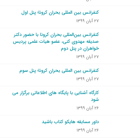
کنفرانس بین المللی بحران کرونا؛ پنل اول
۲۷ آبان ۱۳۹۹
کنفرانس بین‌المللی بحران کرونا با حضور دکتر
صدیقه مهدوی کنی، عضو هیات علمی پردیس
خواهران در پنل دوم
۲۷ آبان ۱۳۹۹
کنفرانس بین المللی بحران کرونا؛ پنل سوم
۲۷ آبان ۱۳۹۹
کارگاه آشنایی با پایگاه های اطلاعاتی برگزار می
شود
۲۶ آبان ۱۳۹۹
داور مسابقه هایکو کتاب باشید
۲۶ آبان ۱۳۹۹