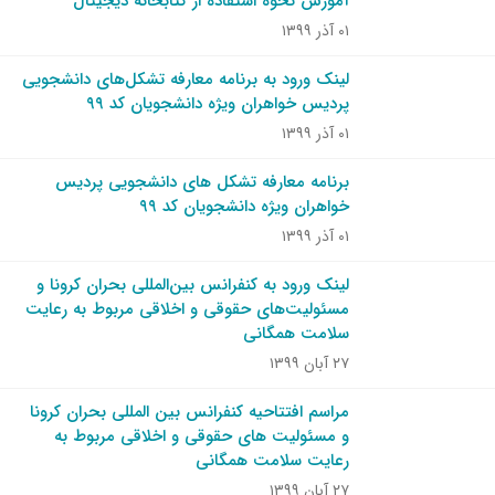
آموزش نحوه استفاده از کتابخانه دیجیتال
۰۱ آذر ۱۳۹۹
لینک ورود به برنامه معارفه تشکل‌های دانشجویی
پردیس خواهران ویژه دانشجویان کد ۹۹
۰۱ آذر ۱۳۹۹
برنامه معارفه تشکل های دانشجویی پردیس
خواهران ویژه دانشجویان کد ۹۹
۰۱ آذر ۱۳۹۹
لینک ورود به کنفرانس بین‌المللی بحران کرونا و
مسئولیت‌های حقوقی و اخلاقی مربوط به رعایت
سلامت همگانی
۲۷ آبان ۱۳۹۹
مراسم افتتاحیه کنفرانس بین المللی بحران کرونا
و مسئولیت های حقوقی و اخلاقی مربوط به
رعایت سلامت همگانی
۲۷ آبان ۱۳۹۹