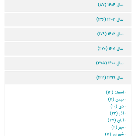
سال ۱۴۰۴ (۸۷)
سال ۱۴۰۳ (۱۳۶)
سال ۱۴۰۲ (۱۷۹)
سال ۱۴۰۱ (۲۷۰)
سال ۱۴۰۰ (۲۷۵)
سال ۱۳۹۹ (۱۲۳)
-
اسفند (۱۴)
-
بهمن (۱۱)
-
دی (۱۰)
-
آذر (۲۲)
-
آبان (۲۷)
-
مهر (۶)
-
شهریور (۱۱)