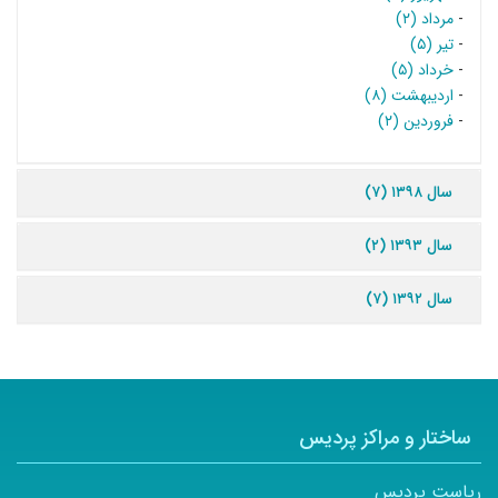
-
مرداد (۲)
-
تیر (۵)
-
خرداد (۵)
-
اردیبهشت (۸)
-
فروردین (۲)
سال ۱۳۹۸ (۷)
سال ۱۳۹۳ (۲)
سال ۱۳۹۲ (۷)
ساختار و مراکز پردیس
ریاست پردیس