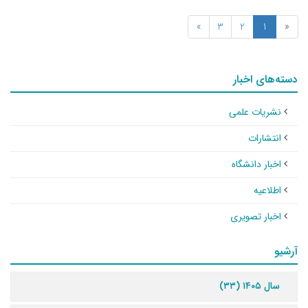
»
3
2
1
«
دسته‌های اخبار
نشریات علمی
انتشارات
اخبار دانشگاه
اطلاعیه
اخبار تصویری
آرشیو
سال ۱۴۰۵ (۳۳)