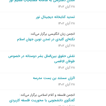
امکان دسترسی به سامانه مشابه‌یاب سمیم نور
۲۸ آبان ۱۴۰۲
تمدید کتابخانه دیجیتال نور
۲۸ آبان ۱۴۰۲
انجمن زبان انگلیسی برگزار می‌کند:
نکته‌ای کلیدی در تمدن نوین جهان اسلام
۲۸ آبان ۱۴۰۲
نقش حقوق بین‌الملل بشر دوستانه در خصوص
طوفان الاقصی
۲۸ آبان ۱۴۰۲
اکران مستند بن بست مدرسه
۲۸ آبان ۱۴۰۲
انجمن فلسفه و کلام اسلامی برگزار می‌کند:
گفتگوی دانشجویی با محوریت فلسفه کاربردی