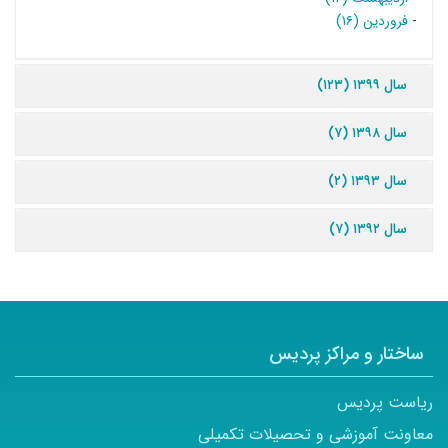
-
فروردین (۱۶)
سال ۱۳۹۹ (۱۲۳)
سال ۱۳۹۸ (۷)
سال ۱۳۹۳ (۲)
سال ۱۳۹۲ (۷)
ساختار و مراکز پردیس
ریاست پردیس
معاونت آموزشی و تحصیلات تکمیلی