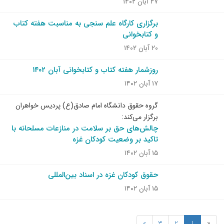
۲۷ آبان ۱۴۰۲
برگزاری کارگاه علم سنجی به مناسبت هفته کتاب
و کتابخوانی
۲۰ آبان ۱۴۰۲
روزشمار هفته کتاب و کتابخوانی آبان ۱۴۰۲
۱۷ آبان ۱۴۰۲
گروه حقوق دانشگاه امام صادق(ع) پردیس خواهران
برگزار می‌کند:
چالش‌های حق بر سلامت در منازعات مسلحانه با
تاکید بر وضعیت کودکان غزه
۱۵ آبان ۱۴۰۲
حقوق کودکان غزه در اسناد بین‌المللی
۱۵ آبان ۱۴۰۲
»
3
2
1
«