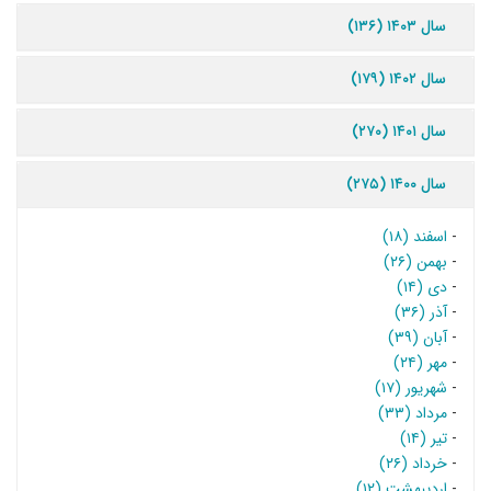
سال ۱۴۰۳ (۱۳۶)
سال ۱۴۰۲ (۱۷۹)
سال ۱۴۰۱ (۲۷۰)
سال ۱۴۰۰ (۲۷۵)
-
اسفند (۱۸)
-
بهمن (۲۶)
-
دی (۱۴)
-
آذر (۳۶)
-
آبان (۳۹)
-
مهر (۲۴)
-
شهریور (۱۷)
-
مرداد (۳۳)
-
تیر (۱۴)
-
خرداد (۲۶)
-
اردیبهشت (۱۲)