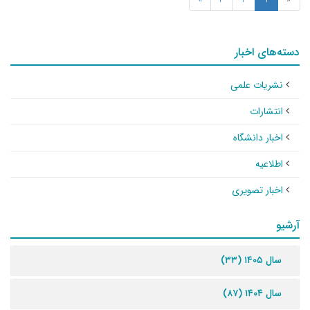
دسته‌های اخبار
نشریات علمی
انتشارات
اخبار دانشگاه
اطلاعیه
اخبار تصویری
آرشیو
سال ۱۴۰۵ (۳۳)
سال ۱۴۰۴ (۸۷)