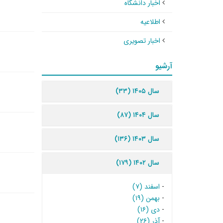
اخبار دانشگاه
اطلاعیه
اخبار تصویری
آرشیو
سال ۱۴۰۵ (۳۳)
سال ۱۴۰۴ (۸۷)
سال ۱۴۰۳ (۱۳۶)
سال ۱۴۰۲ (۱۷۹)
-
اسفند (۷)
-
بهمن (۱۹)
-
دی (۱۶)
-
آذر (۲۶)