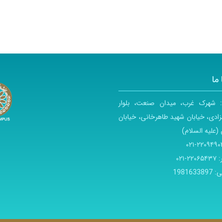
ما
:
شهرک غرب، میدان صنعت، بلوار
ادی، خیابان شهید طاهرخانی، خیابان
(علیه السلام)
۲۲۰۹۴۹۰۳-۰
:
۲۲۰۶۵۴۳۷-۰۲۱
ی:
1981633897