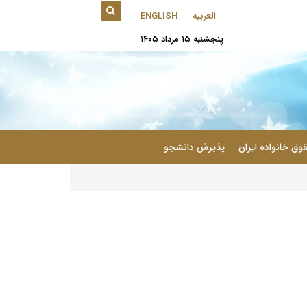
العربیه
ENGLISH
پنجشنبه ۱۵ مرداد ۱۴۰۵
|
وق خانواده ایران
پذیرش دانشجو