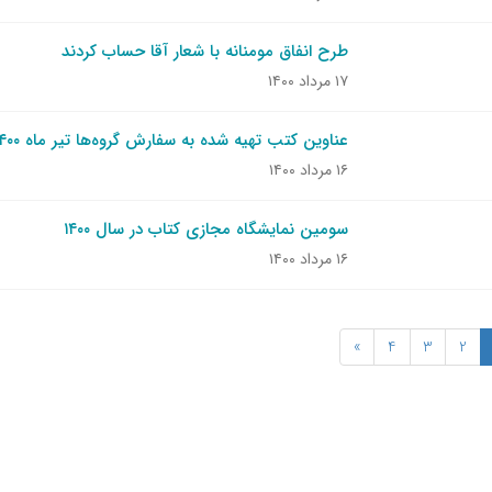
طرح انفاق مومنانه با شعار آقا حساب کردند
۱۷ مرداد ۱۴۰۰
عناوین کتب تهیه شده به سفارش گروه‌ها تیر ماه ۱۴۰۰
۱۶ مرداد ۱۴۰۰
سومین نمایشگاه مجازی کتاب در سال ۱۴۰۰
۱۶ مرداد ۱۴۰۰
»
4
3
2