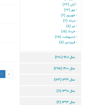
-
آبان (۲۳)
-
مهر (۲۶)
-
شهریور (۶)
-
مرداد (۶)
-
تیر (۵)
-
خرداد (۱۵)
-
اردیبهشت (۲۵)
-
فروردین (۵)
سال ۱۴۰۱ (۲۷۰)
سال ۱۴۰۰ (۲۷۵)
1
«
سال ۱۳۹۹ (۱۲۳)
سال ۱۳۹۸ (۷)
سال ۱۳۹۳ (۲)