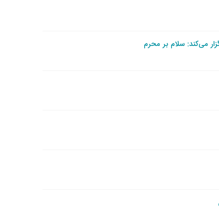
ر می‌کند: سلام بر محرم