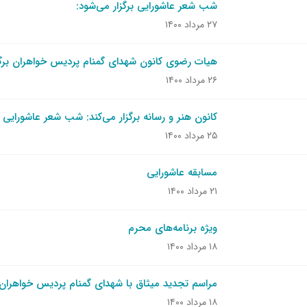
شب شعر عاشورایی برگزار می‌شود:
۲۷ مرداد ۱۴۰۰
هیات رضوی کانون شهدای گمنام پردیس خواهران برگزا
۲۶ مرداد ۱۴۰۰
کانون هنر و رسانه برگزار می‌کند: شب شعر عاشورایی
۲۵ مرداد ۱۴۰۰
مسابقه عاشورایی
۲۱ مرداد ۱۴۰۰
ویژه برنامه‌های محرم
۱۸ مرداد ۱۴۰۰
مراسم تجدید میثاق با شهدای گمنام پردیس خواهران
۱۸ مرداد ۱۴۰۰