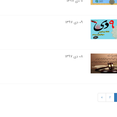
۱۱ دی ۱۳۹۷
۰۹ دی ۱۳۹۷
۰۸ دی ۱۳۹۷
»
2