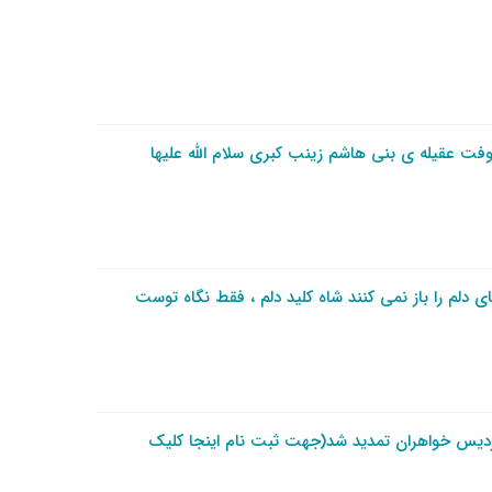
ت عقیله ی بنی هاشم زینب کبری سلام الله علیها
ی دلم را باز نمی کنند شاه کلید دلم ، فقط نگاه توست
ردیس خواهران تمدید شد(جهت ثبت نام اینجا کلیک