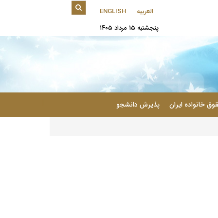
العربیه
ENGLISH
پنجشنبه ۱۵ مرداد ۱۴۰۵
|
وق خانواده ایران
پذیرش دانشجو