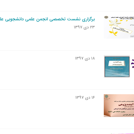
برگزاری نشست تخصصی انجمن علمی دانشجویی علو
۲۳ دی ۱۳۹۷
۱۸ دی ۱۳۹۷
۱۶ دی ۱۳۹۷