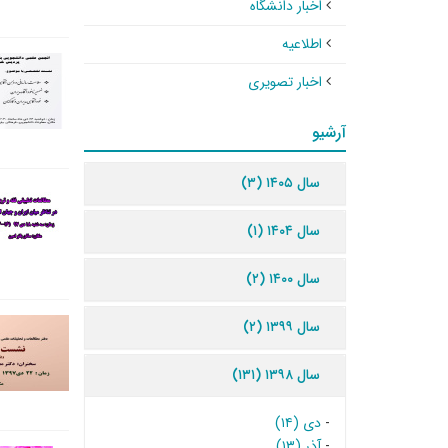
اخبار دانشگاه
اطلاعیه
اخبار تصویری
آرشیو
سال ۱۴۰۵ (۳)
سال ۱۴۰۴ (۱)
سال ۱۴۰۰ (۲)
سال ۱۳۹۹ (۲)
سال ۱۳۹۸ (۱۳۱)
-
دی (۱۴)
-
آذر (۱۳)