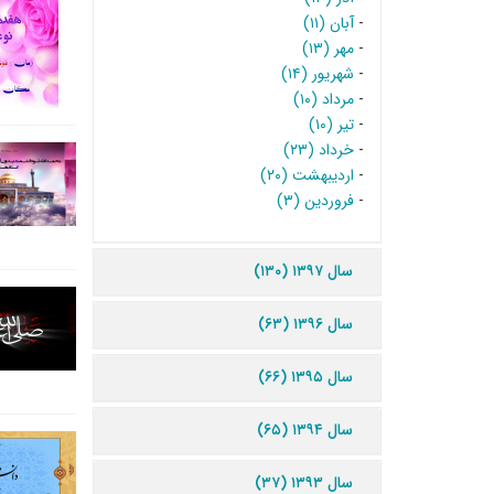
-
آبان (۱۱)
-
مهر (۱۳)
-
شهریور (۱۴)
-
مرداد (۱۰)
-
تیر (۱۰)
-
خرداد (۲۳)
-
اردیبهشت (۲۰)
-
فروردین (۳)
سال ۱۳۹۷ (۱۳۰)
سال ۱۳۹۶ (۶۳)
سال ۱۳۹۵ (۶۶)
سال ۱۳۹۴ (۶۵)
سال ۱۳۹۳ (۳۷)