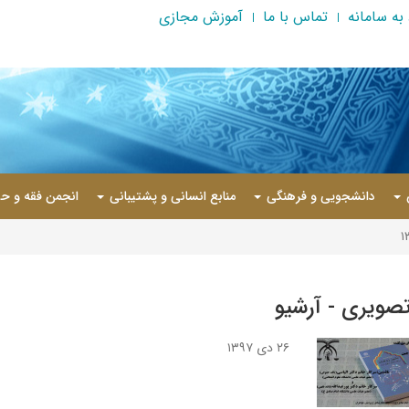
به سامانه
تماس با ما
آموزش مجازی
دانشجویی و فرهنگی
منابع انسانی و پشتیبانی
انجمن فقه و حق
تصویری - آرشیو
۲۶ دی ۱۳۹۷