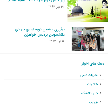
روز قدس ، روز حیات ملت اسلام است.
۳۰ تیر ۱۳۹۳
برگزاری دهمین دوره اردوی جهادی
دانشجویان پردیس خواهران
۱۶ تیر ۱۳۹۳
دسته‌های اخبار
نشریات علمی
انتشارات
اخبار دانشگاه
اطلاعیه