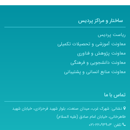
ساختار و مراکز پردیس
ریاست پردیس
معاونت آموزشی و تحصیلات تکمیلی
معاونت پژوهش و فناوری
معاونت دانشجویی و فرهنگی
معاونت منابع انسانی و پشتیبانی
تماس با ما
نشانی:
شهرک غرب، میدان صنعت، بلوار شهید فرحزادی، خیابان شهید
طاهرخانی، خیابان امام صادق (علیه السلام)
تلفن:
۲۲۰۹۴۹۰۳-۰۲۱