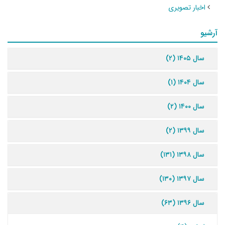
اخبار تصویری
آرشیو
سال ۱۴۰۵ (۲)
سال ۱۴۰۴ (۱)
سال ۱۴۰۰ (۲)
سال ۱۳۹۹ (۲)
سال ۱۳۹۸ (۱۳۱)
سال ۱۳۹۷ (۱۳۰)
سال ۱۳۹۶ (۶۳)