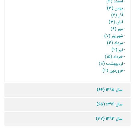
-
اسفند (۴)
-
بهمن (۳)
-
آذر (۶)
-
آبان (۳)
-
مهر (۹)
-
شهریور (۷)
-
مرداد (۴)
-
تیر (۲)
-
خرداد (۱۵)
-
اردیبهشت (۸)
-
فروردین (۲)
سال ۱۳۹۵ (۶۶)
سال ۱۳۹۴ (۶۵)
سال ۱۳۹۳ (۳۷)