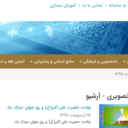
به سامانه
تماس با ما
آموزش مجازی
دانشجویی و فرهنگی
منابع انسانی و پشتیبانی
انجمن فقه و حق
۱۳۹۵
تصویری - آرشیو
ولادت حضرت علی اکبر(ع) و روز جوان مبارک باد
۲۵ اردیبهشت ۱۳۹۵
ولادت حضرت علی اکبر(ع) و روز جوان مبارک باد