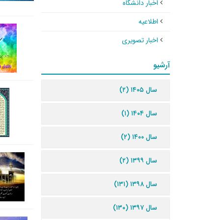
اخبار دانشگاه
اطلاعیه
اخبار تصویری
آرشیو
سال ۱۴۰۵ (۲)
سال ۱۴۰۴ (۱)
سال ۱۴۰۰ (۲)
سال ۱۳۹۹ (۲)
سال ۱۳۹۸ (۱۳۱)
سال ۱۳۹۷ (۱۳۰)