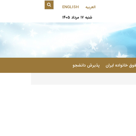
العربیه
ENGLISH
شنبه ۱۷ مرداد ۱۴۰۵
|
وق خانواده ایران
پذیرش دانشجو