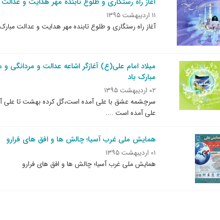
آغاز راه رستگاری و طلوع تابنده مهر هدایت و عدالت 
۱۱ اردیبهشت ۱۳۹۵
آغاز راه رستگاری و طلوع تابنده مهر هدایت و عدالت مبارک 
میلاد امام علی(ع) آغازگر اشاعه عدالت و مردانگی و
مبارک باد
۰۲ اردیبهشت ۱۳۹۵
سرچشمه عشق با علی آمده است،گل کرده بهشت تا علی آمد
علی آمده است ....
همایش ملی غرب آسیا؛ چالش ها و افق های فرارو
۰۱ اردیبهشت ۱۳۹۵
همایش ملی غرب آسیا؛ چالش ها و افق های فرارو