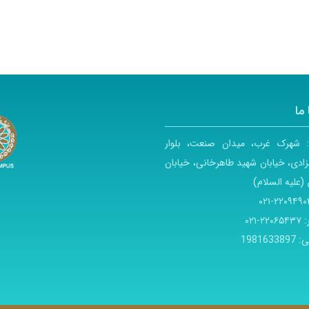
ما
:
شهرک غرب، میدان صنعت، بلوار
ادی، خیابان شهید طاهرخانی، خیابان
(علیه السلام)
۲۲۰۹۴۹۰۳-۰
:
۲۲۰۶۵۴۳۷-۰۲۱
ی:
1981633897