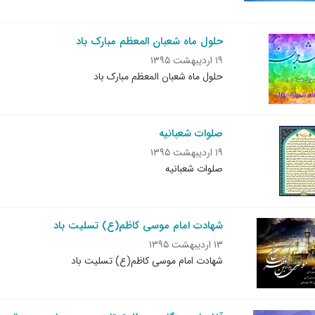
حلول ماه شعبان المعظم مبارک باد
۱۹ اردیبهشت ۱۳۹۵
حلول ماه شعبان المعظم مبارک باد
صلوات شعبانیه
۱۹ اردیبهشت ۱۳۹۵
صلوات شعبانیه
شهادت امام موسی کاظم(ع) تسلیت باد
۱۳ اردیبهشت ۱۳۹۵
شهادت امام موسی کاظم(ع) تسلیت باد