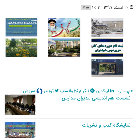
۲۰ اسفند ۱۳۹۷ | ۱۰:۱۳
۷
هم‌رسانی :
لینکدین
تلگرام
واتساپ
توییتر
سروش
نشست هم اندیشی مدیران مدارس
نمایشگاه کتب و نشریات