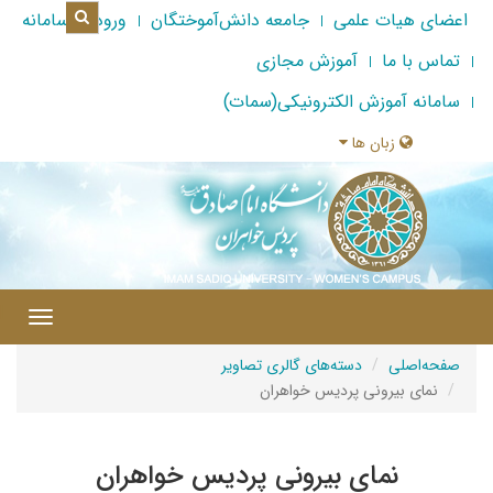
اعضای هیات علمی
جامعه دانش‌آموختگان
ورود به سامانه
تماس با ما
آموزش مجازی
سامانه آموزش الکترونیکی(سمات)
زبان ها
|
Toggle
gation
صفحه‌اصلی
دسته‌های گالری تصاویر
نمای بیرونی پردیس خواهران
نمای بیرونی پردیس خواهران