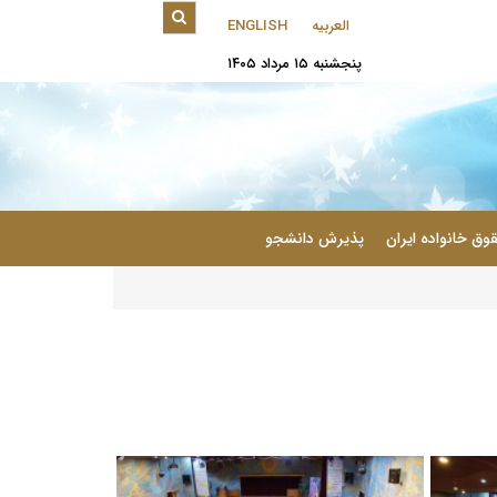
العربیه
ENGLISH
پنجشنبه ۱۵ مرداد ۱۴۰۵
|
وق خانواده ایران
پذیرش دانشجو