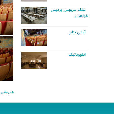
سلف سرویس پردیس
خواهران
آمفی تئاتر
انفورماتیک
هم‌رسانی 