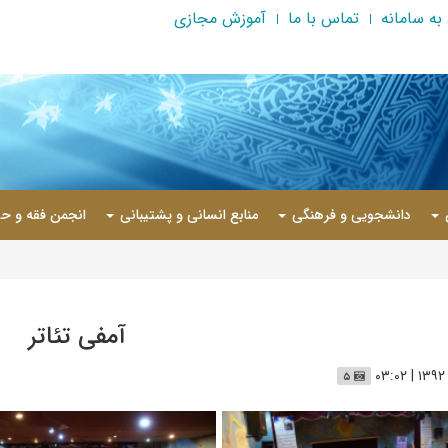
به سامانه
تماس با ما
آموزش مجازی
دانشجویی و فرهنگی
منابع انسانی و پشتیبانی
انجمن فقه و حق
آمفی تئاتر
۵