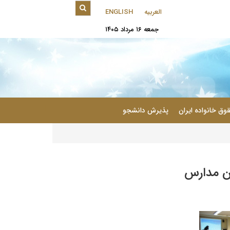
العربیه
ENGLISH
جمعه ۱۶ مرداد ۱۴۰۵
|
وق خانواده ایران
پذیرش دانشجو
ن مدارس