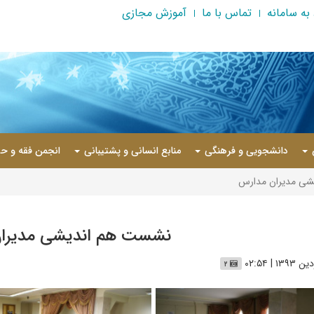
به سامانه
تماس با ما
آموزش مجازی
دانشجویی و فرهنگی
منابع انسانی و پشتیبانی
انجمن فقه و حق
ی مدیران مدارس
نشست هم اندیشی مدیرا
۲