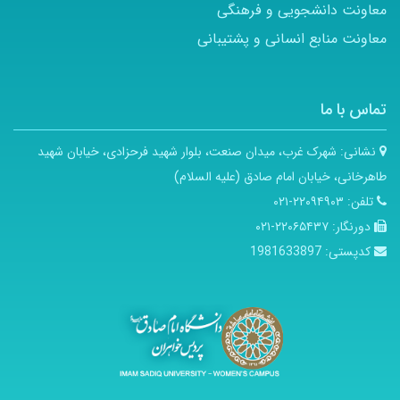
معاونت دانشجویی و فرهنگی
معاونت منابع انسانی و پشتیبانی
تماس با ما
نشانی:
شهرک غرب، میدان صنعت، بلوار شهید فرحزادی، خیابان شهید
طاهرخانی، خیابان امام صادق (علیه السلام)
تلفن:
۲۲۰۹۴۹۰۳-۰۲۱
دورنگار:
۲۲۰۶۵۴۳۷-۰۲۱
کدپستی:
1981633897