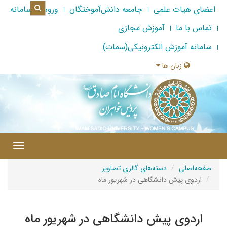
اعضای هیات علمی
جامعه دانش‌آموختگان
ورود به سامانه
تماس با ما
آموزش مجازی
سامانه آموزش الکترونیکی(سمات)
زبان ها
|
Toggle
gation
صفحه‌اصلی
دسته‌های گالری تصاویر
اردوی پیش دانشگاهی در شهریور ماه
اردوی پیش دانشگاهی در شهریور ماه