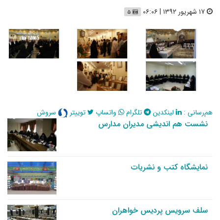
۱۷ شهریور ۱۳۹۲ | ۰۶:۰۶
۵
هم‌رسانی :
لینکدین
تلگرام
واتساپ
توییتر
سروش
نشست هم اندیشی مدیران مدارس
نمایشگاه کتب و نشریات
سلف سرویس پردیس خواهران