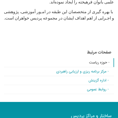
علمی بانوان فرهیخته را ایجاد نموده‌اند.
با بهره گیری از متخصصان این طبقه در امـور آموزشی، پژوهشی
و اجـرایی از اهم اهداف ایشان در مجموعه پردیس خواهران است.
صفحات مرتبط
- حوزه ریاست
- مرکز برنامه ریزی و ارزیابی راهبردی
- اداره گزینش
- روابط عمومی
ساختار و مراکز پردیس