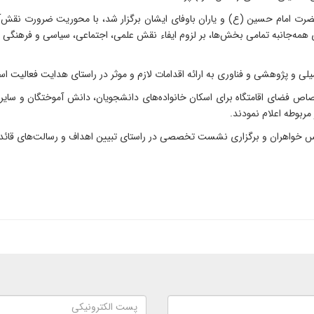
ضرت امام حسین (ع) و یاران باوفای ایشان برگزار شد، با محوریت ضرورت نقش
انبه تمامی بخش‌ها، بر لزوم ایفاء نقش علمی، اجتماعی، سیاسی و فرهنگی در بر
ی و پژوهشی و فناوری به ارائه اقدامات لازم و موثر در راستای هدایت فعالیت اس
فضای اقامتگاه برای اسکان خانواده‌های دانشجویان، دانش آموختگان و سایر مهم
 مربوطه اعلام نمودند.
 خواهران و برگزاری نشست تخصصی در راستای تبیین اهداف و رسالت‌های قائد ش