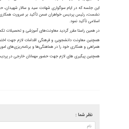
این جلسه که در ایام سوگواری شهادت سید و سالار شهیدان، ح
نشست، رئیس پردیس خواهران ضمن تأکید بر ضرورت همکاری همه‌ج
اسلامی تأکید نمود.
در همین راستا مقرر گردید معاونت‌های آموزشی و تحصیلات تکمیل
همچنین معاونت دانشجویی و فرهنگی اقدامات لازم جهت اختصاص 
همراهی و همکاری خود را در هماهنگی‌ها و برنامه‌ریزی‌های امور
همچنین پیگیری های لازم جهت حضور مهمانان خارجی در پردیس
نظر شما :