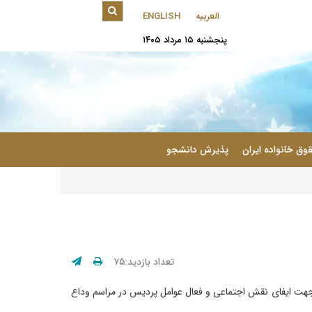
العربیه
ENGLISH
پنجشنبه ۱۵ مرداد ۱۴۰۵
|
وق خانواده ایران
پذیرش دانشجو
تعداد بازدید:۷۵
ه‌های لازم جهت ایفای نقش اجتماعی و فعال عوامل پردیس در مراسم وداع