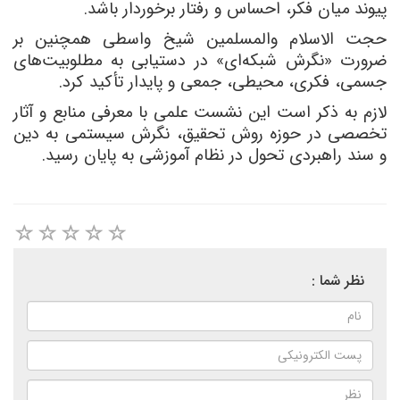
پیوند میان فکر، احساس و رفتار برخوردار باشد.
حجت الاسلام والمسلمین شیخ واسطی همچنین بر
ضرورت «نگرش شبکه‌ای» در دستیابی به مطلوبیت‌های
جسمی، فکری، محیطی، جمعی و پایدار تأکید کرد
.
لازم به ذکر است این نشست علمی با معرفی منابع و آثار
تخصصی در حوزه روش تحقیق، نگرش سیستمی به دین
و سند راهبردی تحول در نظام آموزشی به پایان رسید.
نظر شما :