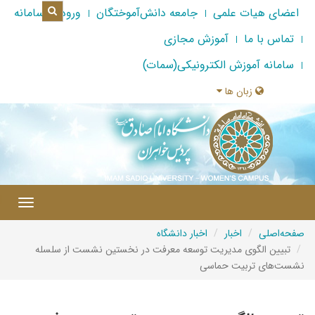
اعضای هیات علمی
جامعه دانش‌آموختگان
ورود به سامانه
تماس با ما
آموزش مجازی
سامانه آموزش الکترونیکی(سمات)
زبان ها
|
Toggle
gation
صفحه‌اصلی
اخبار
اخبار دانشگاه
تبیین الگوی مدیریت توسعه معرفت در نخستین نشست از سلسله
نشست‌های تربیت حماسی