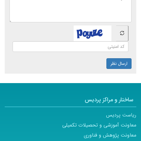
ارسال نظر
ساختار و مراکز پردیس
ریاست پردیس
معاونت آموزشی و تحصیلات تکمیلی
معاونت پژوهش و فناوری