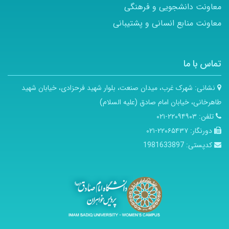
معاونت دانشجویی و فرهنگی
معاونت منابع انسانی و پشتیبانی
تماس با ما
نشانی:
شهرک غرب، میدان صنعت، بلوار شهید فرحزادی، خیابان شهید
طاهرخانی، خیابان امام صادق (علیه السلام)
تلفن:
۲۲۰۹۴۹۰۳-۰۲۱
دورنگار:
۲۲۰۶۵۴۳۷-۰۲۱
کدپستی:
1981633897