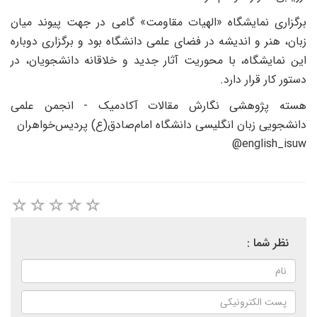
برگزاری نمایشگاه «الهیات مقاومت» گامی در جهت پیوند میان
زبان، هنر و اندیشه در فضای علمی دانشگاه بود و برگزاری دوباره
این نمایشگاه، با محوریت آثار جدید و خلاقانه دانشجویان، در
دستور کار قرار دارد.
هسته پژوهشی نگارش مقالات آکادمیک - انجمن‌ علمی‌
دانشجویی زبان انگلیسی دانشگاه امام‌صادق(ع) پردیس‌خواهران
@
english_isuw
نظر شما :