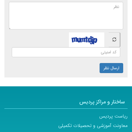
ارسال نظر
ساختار و مراکز پردیس
ریاست پردیس
معاونت آموزشی و تحصیلات تکمیلی