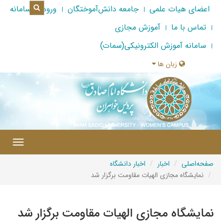
اعضای هیات علمی
جامعه دانش‌آموختگان
ورود به سامانه
تماس با ما
آموزش مجازی
سامانه آموزش الکترونیکی(سمات)
زبان ها
|
Toggle
gation
صفحه‌اصلی
اخبار
اخبار دانشگاه
نمایشگاه مجازی الهیات مقاومت برگزار شد
نمایشگاه مجازی الهیات مقاومت برگزار شد