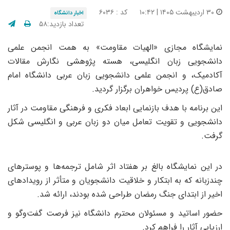
۳۰ اردیبهشت ۱۴۰۵ | ۱۰:۴۲
کد : ۶۰۳۶
اخبار دانشگاه
تعداد بازدید:۵۸
نمایشگاه مجازی «الهیات مقاومت» به همت انجمن علمی
دانشجویی زبان انگلیسی، هسته پژوهشی نگارش مقالات
آکادمیک، و انجمن علمی دانشجویی زبان عربی دانشگاه امام
صادق(ع) پردیس خواهران برگزار گردید.
این برنامه با هدف بازنمایی ابعاد فکری و فرهنگی مقاومت در آثار
دانشجویی و تقویت تعامل میان دو زبان عربی و انگلیسی شکل
گرفت.
در این نمایشگاه بالغ بر هفتاد اثر شامل ترجمه‌ها و پوسترهای
چندزبانه که به ابتکار و خلاقیت دانشجویان و متأثر از رویدادهای
اخیر از ابتدای جنگ رمضان طراحی شده بودند، ارائه شد.
حضور اساتید و مسئولان محترم دانشگاه نیز فرصت گفت‌وگو و
ارزیابی آثار را فراهم کرد.